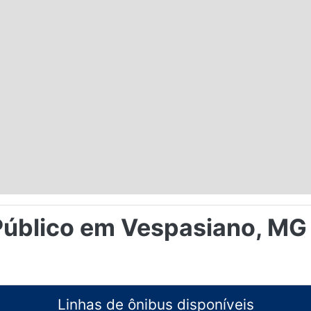
Público em Vespasiano, MG
Linhas de ônibus disponíveis