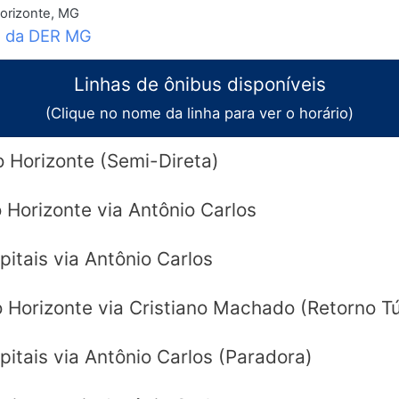
orizonte, MG
o da DER MG
Linhas de ônibus disponíveis
(Clique no nome da linha para ver o horário)
o Horizonte (Semi-Direta)
 Horizonte via Antônio Carlos
itais via Antônio Carlos
o Horizonte via Cristiano Machado (Retorno Tú
pitais via Antônio Carlos (Paradora)