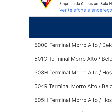
Empresa de ônibus em Belo H
Ver telefone e endereç
500C Terminal Morro Alto / Bel
501C Terminal Morro Alto / Belo
503H Terminal Morro Alto / Hosp
504R Terminal Morro Alto / Bel
505H Terminal Morro Alto / Hos