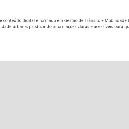
de conteúdo digital e formado em Gestão de Trânsito e Mobilidade
ilidade urbana, produzindo informações claras e acessíveis para