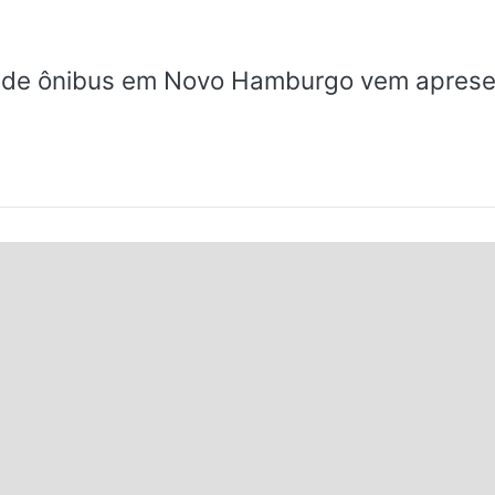
 de ônibus em Novo Hamburgo vem aprese