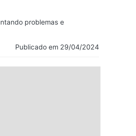
ntando problemas e
Publicado em 29/04/2024