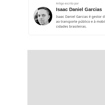
Artigo escrito por
Isaac Daniel Garcias
Isaac Daniel Garcias é gestor 
ao transporte público e à mob
cidades brasileiras.