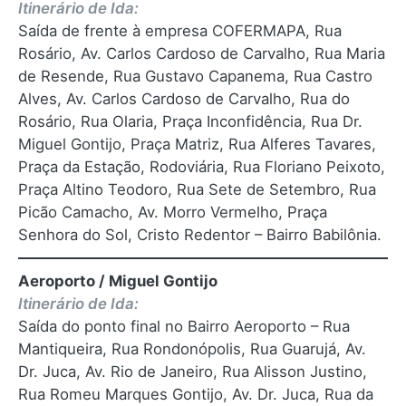
Itinerário de Ida:
Saída de frente à empresa COFERMAPA, Rua
Rosário, Av. Carlos Cardoso de Carvalho, Rua Maria
de Resende, Rua Gustavo Capanema, Rua Castro
Alves, Av. Carlos Cardoso de Carvalho, Rua do
Rosário, Rua Olaria, Praça Inconfidência, Rua Dr.
Miguel Gontijo, Praça Matriz, Rua Alferes Tavares,
Praça da Estação, Rodoviária, Rua Floriano Peixoto,
Praça Altino Teodoro, Rua Sete de Setembro, Rua
Picão Camacho, Av. Morro Vermelho, Praça
Senhora do Sol, Cristo Redentor – Bairro Babilônia.
Aeroporto / Miguel Gontijo
Itinerário de Ida:
Saída do ponto final no Bairro Aeroporto – Rua
Mantiqueira, Rua Rondonópolis, Rua Guarujá, Av.
Dr. Juca, Av. Rio de Janeiro, Rua Alisson Justino,
Rua Romeu Marques Gontijo, Av. Dr. Juca, Rua da