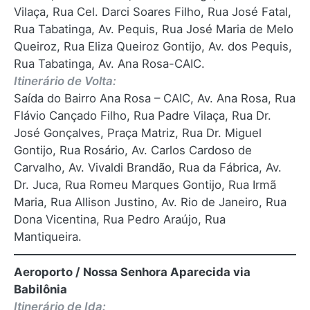
Vilaça, Rua Cel. Darci Soares Filho, Rua José Fatal,
Rua Tabatinga, Av. Pequis, Rua José Maria de Melo
Queiroz, Rua Eliza Queiroz Gontijo, Av. dos Pequis,
Rua Tabatinga, Av. Ana Rosa-CAIC.
Itinerário de Volta:
Saída do Bairro Ana Rosa – CAIC, Av. Ana Rosa, Rua
Flávio Cançado Filho, Rua Padre Vilaça, Rua Dr.
José Gonçalves, Praça Matriz, Rua Dr. Miguel
Gontijo, Rua Rosário, Av. Carlos Cardoso de
Carvalho, Av. Vivaldi Brandão, Rua da Fábrica, Av.
Dr. Juca, Rua Romeu Marques Gontijo, Rua Irmã
Maria, Rua Allison Justino, Av. Rio de Janeiro, Rua
Dona Vicentina, Rua Pedro Araújo, Rua
Mantiqueira.
Aeroporto / Nossa Senhora Aparecida via
Babilônia
Itinerário de Ida: