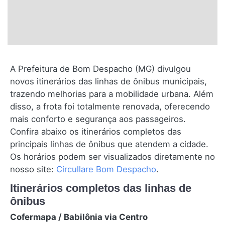
A Prefeitura de Bom Despacho (MG) divulgou
novos itinerários das linhas de ônibus municipais,
trazendo melhorias para a mobilidade urbana. Além
disso, a frota foi totalmente renovada, oferecendo
mais conforto e segurança aos passageiros.
Confira abaixo os itinerários completos das
principais linhas de ônibus que atendem a cidade.
Os horários podem ser visualizados diretamente no
nosso site:
Circullare Bom Despacho
.
Itinerários completos das linhas de
ônibus
Cofermapa / Babilônia via Centro