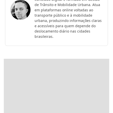
de Trânsito e Mobilidade Urbana. Atua
em plataformas online voltadas ao
transporte público e à mobilidade
urbana, produzindo informações claras
e acessíveis para quem depende do
deslocamento diário nas cidades
brasileiras.