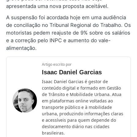
apresentada uma nova proposta aceitável.
A suspensão foi acordada hoje em uma audiência
de conciliação no Tribunal Regional do Trabalho. Os
motoristas pedem reajuste de 9% sobre os salários
e a correção pelo INPC e aumento do vale-
alimentação.
Artigo escrito por
Isaac Daniel Garcias
Isaac Daniel Garcias é gestor de
conteúdo digital e formado em Gestão
de Trânsito e Mobilidade Urbana. Atua
em plataformas online voltadas ao
transporte público e à mobilidade
urbana, produzindo informações claras
e acessíveis para quem depende do
deslocamento diário nas cidades
brasileiras.