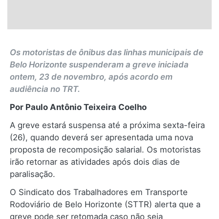
Os motoristas de ônibus das linhas municipais de
Belo Horizonte suspenderam a greve iniciada
ontem, 23 de novembro, após acordo em
audiência no TRT.
Por Paulo Antônio Teixeira Coelho
A greve estará suspensa até a próxima sexta-feira
(26), quando deverá ser apresentada uma nova
proposta de recomposição salarial. Os motoristas
irão retornar as atividades após dois dias de
paralisação.
O Sindicato dos Trabalhadores em Transporte
Rodoviário de Belo Horizonte (STTR) alerta que a
greve pode ser retomada caso não seja