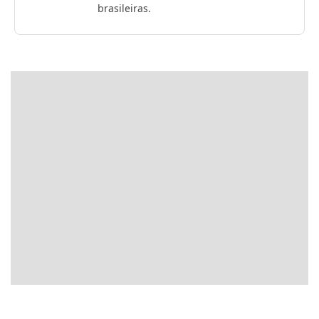
brasileiras.