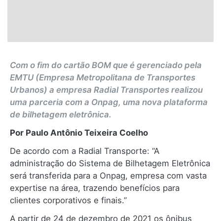
Com o fim do cartão BOM que é gerenciado pela
EMTU (Empresa Metropolitana de Transportes
Urbanos) a empresa Radial Transportes realizou
uma parceria com a Onpag, uma nova plataforma
de bilhetagem eletrônica.
Por Paulo Antônio Teixeira Coelho
De acordo com a Radial Transporte: “A
administração do Sistema de Bilhetagem Eletrônica
será transferida para a Onpag, empresa com vasta
expertise na área, trazendo benefícios para
clientes corporativos e finais.”
A partir de 24 de dezembro de 2021 os ônibus