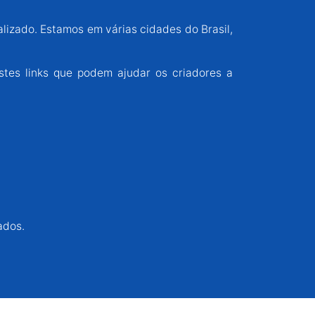
alizado. Estamos em várias cidades do Brasil,
stes links que podem ajudar os criadores a
ados.