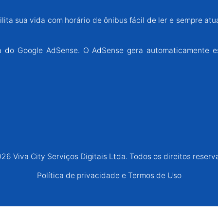
lita sua vida com horário de ônibus fácil de ler e sempre atu
ária do Google AdSense. O AdSense gera automaticamente e
26 Viva City Serviços Digitais Ltda. Todos os direitos reserv
Política de privacidade e Termos de Uso