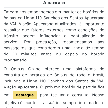
Apucarana
Embora nos empenhemos em manter os horários do
ônibus da Linha 110 Sanches dos Santos Apucarana
da VAL Viação Apucarana atualizados, é importante
ressaltar que fatores externos como condições de
trânsito podem influenciar a pontualidade do
serviço. Por precaução, recomendamos aos
passageiros que considerem uma janela de tempo
de 10 minutos antes ou depois do horário
programado.
O Ônibus Online oferece uma plataforma de
consulta de horários de ônibus de todo o Brasil,
incluindo a Linha 110 Sanches dos Santos da VAL
Viação Apucarana. O próximo horário de partida fica
em
destaque
para facilitar a consulta. Nosso
objetivo é manter os usuários sempre informados e