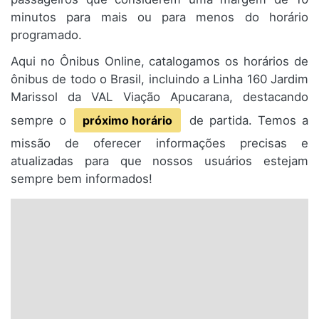
minutos para mais ou para menos do horário
programado.
Aqui no Ônibus Online, catalogamos os horários de
ônibus de todo o Brasil, incluindo a Linha 160 Jardim
Marissol da VAL Viação Apucarana, destacando
sempre o
próximo horário
de partida. Temos a
missão de oferecer informações precisas e
atualizadas para que nossos usuários estejam
sempre bem informados!