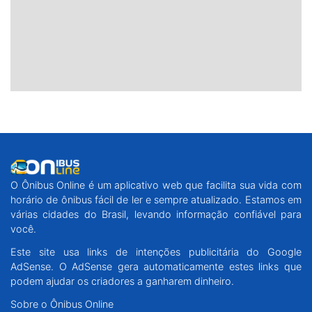
O Ônibus Online é um aplicativo web que facilita sua vida com
horário de ônibus fácil de ler e sempre atualizado. Estamos em
várias cidades do Brasil, levando informação confiável para
você.
Este site usa links de intenções publicitária do Google
AdSense. O AdSense gera automaticamente estes links que
podem ajudar os criadores a ganharem dinheiro.
Sobre o Ônibus Online