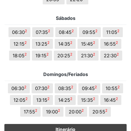
Sábados
2
2
2
2
2
06:30
07:35
08:45
09:55
11:05
2
2
2
2
2
12:15
13:25
14:35
15:45
16:55
2
2
2
2
2
18:05
19:15
20:25
21:30
22:30
Domingos/Feriados
2
2
2
2
2
06:30
07:30
08:35
09:45
10:55
2
2
2
2
2
12:05
13:15
14:25
15:35
16:45
2
2
2
2
17:55
19:00
20:00
20:55
Itinerário