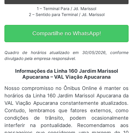
1 – Terminal Para / Jd. Marissol
2 – Sentido para Terminal / Jd. Marissol
Compartilhe no WhatsApp!
Quadro de horários atualizado em 30/05/2026, conforme
divulgado pela empresa responsável.
Informações da Linha 160 Jardim Marissol
Apucarana – VAL Viação Apucarana
Nosso compromisso no Ônibus Online é manter os
horários da Linha 160 Jardim Marissol Apucarana da
VAL Viação Apucarana constantemente atualizados.
Contudo, lembramos que fatores externos, como
condições de trânsito, podem ocasionalmente
interferir na pontualidade. Recomendamos aos
passageiros que considerem uma margem de 10