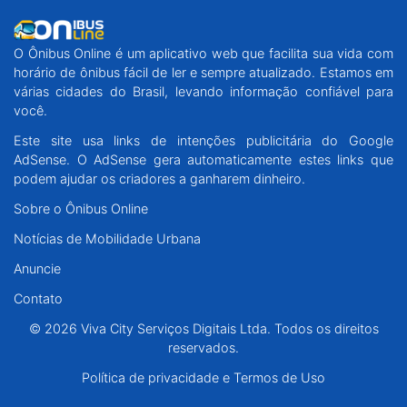
O Ônibus Online é um aplicativo web que facilita sua vida com
horário de ônibus fácil de ler e sempre atualizado. Estamos em
várias cidades do Brasil, levando informação confiável para
você.
Este site usa links de intenções publicitária do Google
AdSense. O AdSense gera automaticamente estes links que
podem ajudar os criadores a ganharem dinheiro.
Sobre o Ônibus Online
Notícias de Mobilidade Urbana
Anuncie
Contato
© 2026 Viva City Serviços Digitais Ltda. Todos os direitos
reservados.
Política de privacidade e Termos de Uso