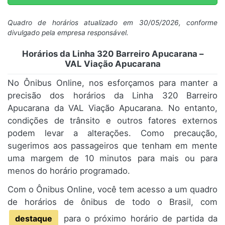
Quadro de horários atualizado em 30/05/2026, conforme
divulgado pela empresa responsável.
Horários da Linha 320 Barreiro Apucarana –
VAL Viação Apucarana
No Ônibus Online, nos esforçamos para manter a
precisão dos horários da Linha 320 Barreiro
Apucarana da VAL Viação Apucarana. No entanto,
condições de trânsito e outros fatores externos
podem levar a alterações. Como precaução,
sugerimos aos passageiros que tenham em mente
uma margem de 10 minutos para mais ou para
menos do horário programado.
Com o Ônibus Online, você tem acesso a um quadro
de horários de ônibus de todo o Brasil, com
destaque
para o próximo horário de partida da