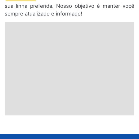
sua linha preferida. Nosso objetivo é manter você
sempre atualizado e informado!