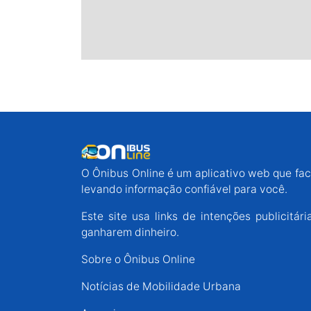
O Ônibus Online é um aplicativo web que faci
levando informação confiável para você.
Este site usa links de intenções publicit
ganharem dinheiro.
Sobre o Ônibus Online
Notícias de Mobilidade Urbana