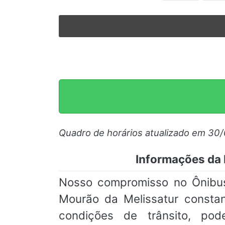
Quadro de horários atualizado em 30
Informações da 
Nosso compromisso no Ônibus
Mourão da Melissatur constan
condições de trânsito, pod