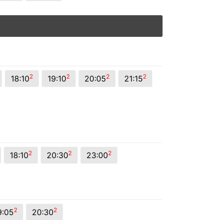
2
2
2
2
18:10
19:10
20:05
21:15
2
2
2
18:10
20:30
23:00
2
2
9:05
20:30