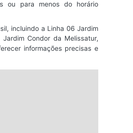
s ou para menos do horário
il, incluindo a Linha 06 Jardim
/ Jardim Condor da Melissatur,
erecer informações precisas e