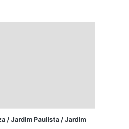
a / Jardim Paulista / Jardim