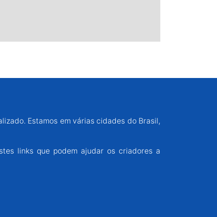
alizado. Estamos em várias cidades do Brasil,
stes links que podem ajudar os criadores a