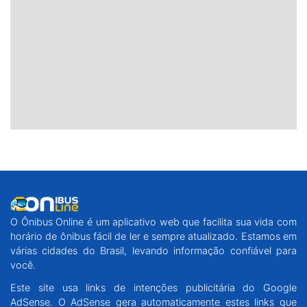
O Ônibus Online é um aplicativo web que facilita sua vida com
horário de ônibus fácil de ler e sempre atualizado. Estamos em
várias cidades do Brasil, levando informação confiável para
você.
Este site usa links de intenções publicitária do Google
AdSense. O AdSense gera automaticamente estes links que