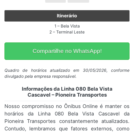
Itinerário
1 – Bela Vista
2 – Terminal Leste
Compartilhe no WhatsApp!
Quadro de horários atualizado em 30/05/2026, conforme
divulgado pela empresa responsável.
Informações da Linha 080 Bela Vista
Cascavel – Pioneira Transportes
Nosso compromisso no Ônibus Online é manter os
horários da Linha 080 Bela Vista Cascavel da
Pioneira Transportes constantemente atualizados.
Contudo, lembramos que fatores externos, como