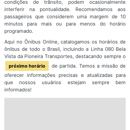
condições de trânsito, podem ocasionalmente
interferir na pontualidade. Recomendamos aos
passageiros que considerem uma margem de 10
minutos para mais ou para menos do horário
programado.
Aqui no Ônibus Online, catalogamos os horários de
ônibus de todo o Brasil, incluindo a Linha 080 Bela
Vista da Pioneira Transportes, destacando sempre o
próximo horário
de partida. Temos a missão de
oferecer informações precisas e atualizadas para
que nossos usuários estejam sempre bem
informados!