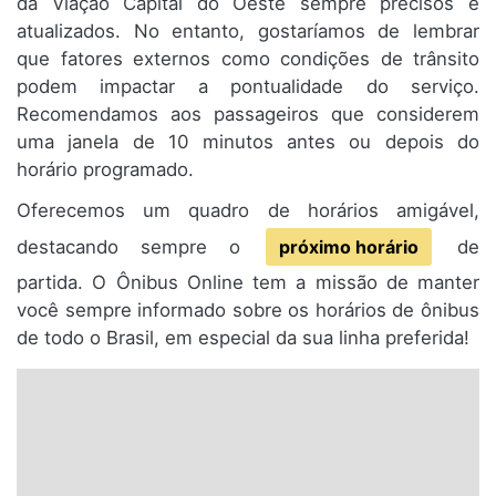
da Viação Capital do Oeste sempre precisos e
atualizados. No entanto, gostaríamos de lembrar
que fatores externos como condições de trânsito
podem impactar a pontualidade do serviço.
Recomendamos aos passageiros que considerem
uma janela de 10 minutos antes ou depois do
horário programado.
Oferecemos um quadro de horários amigável,
destacando sempre o
próximo horário
de
partida. O Ônibus Online tem a missão de manter
você sempre informado sobre os horários de ônibus
de todo o Brasil, em especial da sua linha preferida!