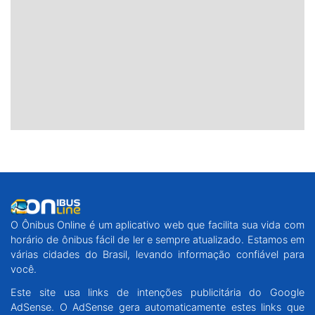
O Ônibus Online é um aplicativo web que facilita sua vida com
horário de ônibus fácil de ler e sempre atualizado. Estamos em
várias cidades do Brasil, levando informação confiável para
você.
Este site usa links de intenções publicitária do Google
AdSense. O AdSense gera automaticamente estes links que