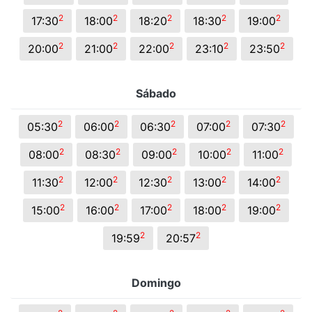
2
2
2
2
2
17:30
18:00
18:20
18:30
19:00
2
2
2
2
2
20:00
21:00
22:00
23:10
23:50
Sábado
2
2
2
2
2
05:30
06:00
06:30
07:00
07:30
2
2
2
2
2
08:00
08:30
09:00
10:00
11:00
2
2
2
2
2
11:30
12:00
12:30
13:00
14:00
2
2
2
2
2
15:00
16:00
17:00
18:00
19:00
2
2
19:59
20:57
Domingo