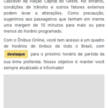
Cascavel da Viação Capital do Oeste. No entanto,
condições de trânsito e outros fatores externos
podem levar a alterações. Como precaução,
sugerimos aos passageiros que tenham em mente
uma margem de 10 minutos para mais ou para
menos do horário programado.
Com o Ônibus Online, você tem acesso a um quadro
de horários de ônibus de todo o Brasil, com
destaque
para o próximo horário de partida da
sua linha preferida. Nosso objetivo é manter você
sempre atualizado e informado!