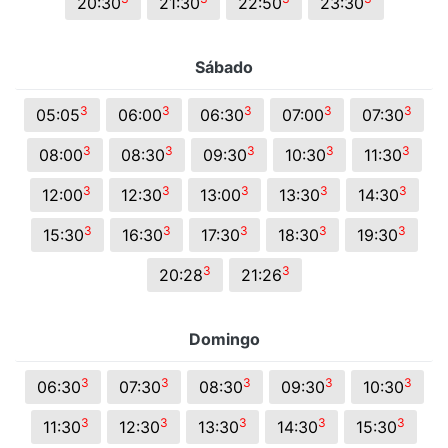
20:30
21:30
22:50
23:30
Sábado
3
3
3
3
3
05:05
06:00
06:30
07:00
07:30
3
3
3
3
3
08:00
08:30
09:30
10:30
11:30
3
3
3
3
3
12:00
12:30
13:00
13:30
14:30
3
3
3
3
3
15:30
16:30
17:30
18:30
19:30
3
3
20:28
21:26
Domingo
3
3
3
3
3
06:30
07:30
08:30
09:30
10:30
3
3
3
3
3
11:30
12:30
13:30
14:30
15:30