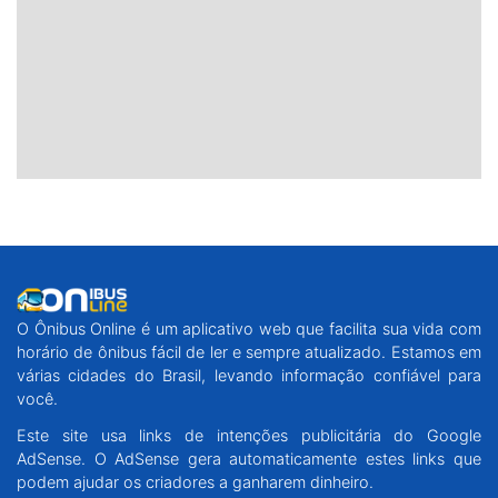
O Ônibus Online é um aplicativo web que facilita sua vida com
horário de ônibus fácil de ler e sempre atualizado. Estamos em
várias cidades do Brasil, levando informação confiável para
você.
Este site usa links de intenções publicitária do Google
AdSense. O AdSense gera automaticamente estes links que
podem ajudar os criadores a ganharem dinheiro.