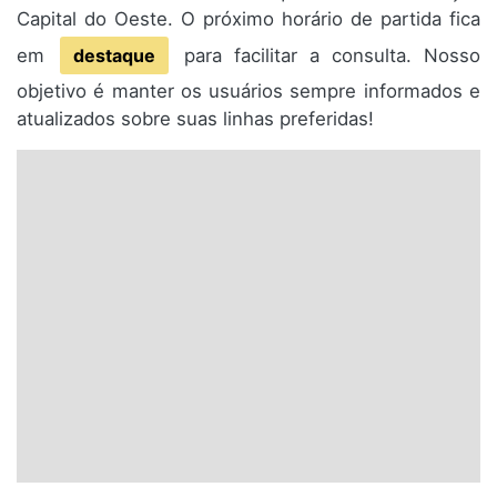
Capital do Oeste. O próximo horário de partida fica
em
destaque
para facilitar a consulta. Nosso
objetivo é manter os usuários sempre informados e
atualizados sobre suas linhas preferidas!