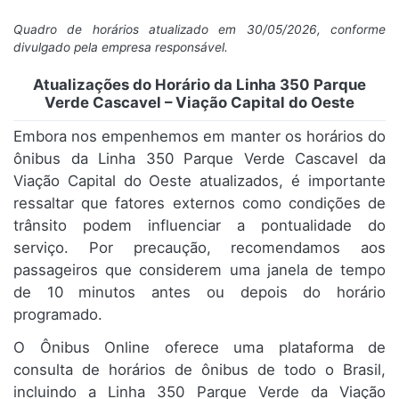
Quadro de horários atualizado em 30/05/2026, conforme
divulgado pela empresa responsável.
Atualizações do Horário da Linha 350 Parque
Verde Cascavel – Viação Capital do Oeste
Embora nos empenhemos em manter os horários do
ônibus da Linha 350 Parque Verde Cascavel da
Viação Capital do Oeste atualizados, é importante
ressaltar que fatores externos como condições de
trânsito podem influenciar a pontualidade do
serviço. Por precaução, recomendamos aos
passageiros que considerem uma janela de tempo
de 10 minutos antes ou depois do horário
programado.
O Ônibus Online oferece uma plataforma de
consulta de horários de ônibus de todo o Brasil,
incluindo a Linha 350 Parque Verde da Viação