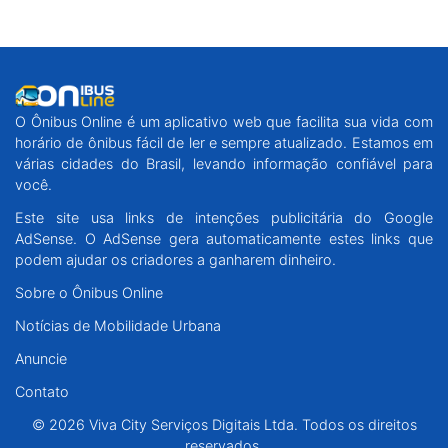
O Ônibus Online é um aplicativo web que facilita sua vida com
horário de ônibus fácil de ler e sempre atualizado. Estamos em
várias cidades do Brasil, levando informação confiável para
você.
Este site usa links de intenções publicitária do Google
AdSense. O AdSense gera automaticamente estes links que
podem ajudar os criadores a ganharem dinheiro.
Sobre o Ônibus Online
Notícias de Mobilidade Urbana
Anuncie
Contato
© 2026 Viva City Serviços Digitais Ltda. Todos os direitos
reservados.