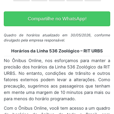
Compartilhe no WhatsApp!
Quadro de horários atualizado em 30/05/2026, conforme
divulgado pela empresa responsável.
Horários da Linha 536 Zoológico – RIT URBS
No Ônibus Online, nos esforçamos para manter a
precisão dos horários da Linha 536 Zoológico da RIT
URBS. No entanto, condições de trânsito e outros
fatores externos podem levar a alterações. Como
precaução, sugerimos aos passageiros que tenham
em mente uma margem de 10 minutos para mais ou
para menos do horário programado.
Com o Ônibus Online, você tem acesso a um quadro