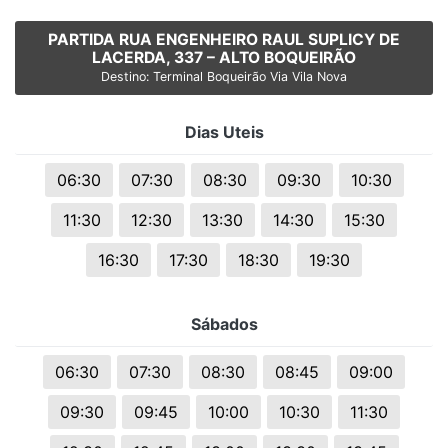
PARTIDA RUA ENGENHEIRO RAUL SUPLICY DE
LACERDA, 337 – ALTO BOQUEIRÃO
Destino: Terminal Boqueirão Via Vila Nova
Dias Uteis
06:30
07:30
08:30
09:30
10:30
11:30
12:30
13:30
14:30
15:30
16:30
17:30
18:30
19:30
Sábados
06:30
07:30
08:30
08:45
09:00
09:30
09:45
10:00
10:30
11:30