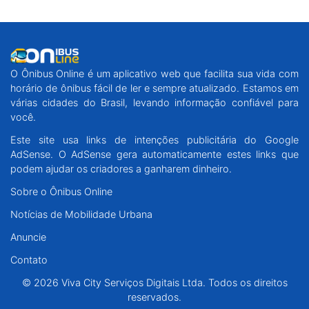
O Ônibus Online é um aplicativo web que facilita sua vida com
horário de ônibus fácil de ler e sempre atualizado. Estamos em
várias cidades do Brasil, levando informação confiável para
você.
Este site usa links de intenções publicitária do Google
AdSense. O AdSense gera automaticamente estes links que
podem ajudar os criadores a ganharem dinheiro.
Sobre o Ônibus Online
Notícias de Mobilidade Urbana
Anuncie
Contato
© 2026 Viva City Serviços Digitais Ltda. Todos os direitos
reservados.