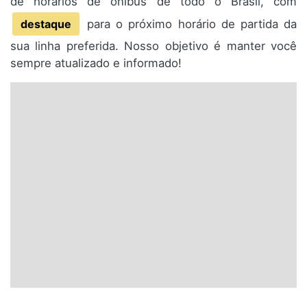
de horários de ônibus de todo o Brasil, com
destaque
para o próximo horário de partida da
sua linha preferida. Nosso objetivo é manter você
sempre atualizado e informado!