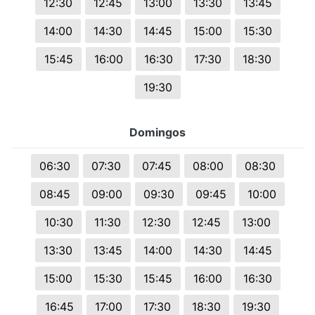
12:30
12:45
13:00
13:30
13:45
14:00
14:30
14:45
15:00
15:30
15:45
16:00
16:30
17:30
18:30
19:30
Domingos
06:30
07:30
07:45
08:00
08:30
08:45
09:00
09:30
09:45
10:00
10:30
11:30
12:30
12:45
13:00
13:30
13:45
14:00
14:30
14:45
15:00
15:30
15:45
16:00
16:30
16:45
17:00
17:30
18:30
19:30