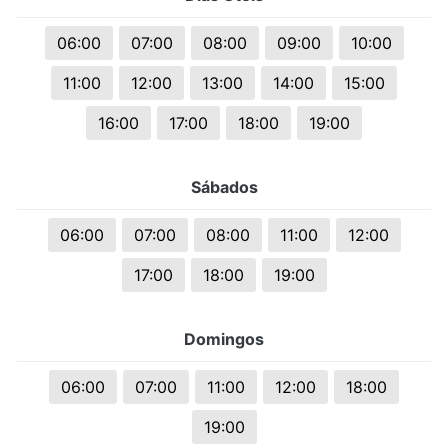
06:00
07:00
08:00
09:00
10:00
11:00
12:00
13:00
14:00
15:00
16:00
17:00
18:00
19:00
Sábados
06:00
07:00
08:00
11:00
12:00
17:00
18:00
19:00
Domingos
06:00
07:00
11:00
12:00
18:00
19:00