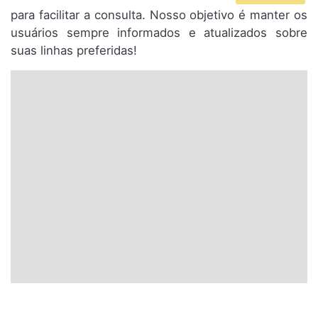
para facilitar a consulta. Nosso objetivo é manter os
usuários sempre informados e atualizados sobre
suas linhas preferidas!