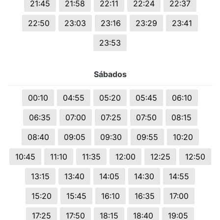
21:45
21:58
22:11
22:24
22:37
22:50
23:03
23:16
23:29
23:41
23:53
Sábados
00:10
04:55
05:20
05:45
06:10
06:35
07:00
07:25
07:50
08:15
08:40
09:05
09:30
09:55
10:20
10:45
11:10
11:35
12:00
12:25
12:50
13:15
13:40
14:05
14:30
14:55
15:20
15:45
16:10
16:35
17:00
17:25
17:50
18:15
18:40
19:05