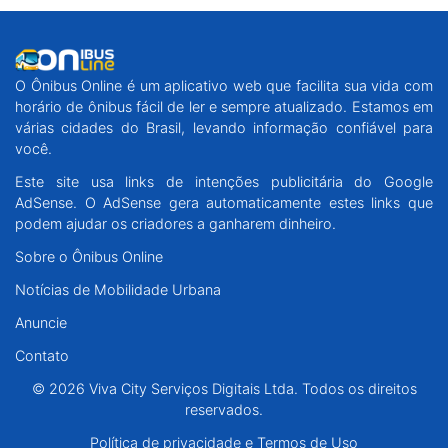
O Ônibus Online é um aplicativo web que facilita sua vida com
horário de ônibus fácil de ler e sempre atualizado. Estamos em
várias cidades do Brasil, levando informação confiável para
você.
Este site usa links de intenções publicitária do Google
AdSense. O AdSense gera automaticamente estes links que
podem ajudar os criadores a ganharem dinheiro.
Sobre o Ônibus Online
Notícias de Mobilidade Urbana
Anuncie
Contato
© 2026 Viva City Serviços Digitais Ltda. Todos os direitos
reservados.
Política de privacidade e Termos de Uso