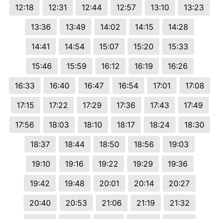
12:18
12:31
12:44
12:57
13:10
13:23
13:36
13:49
14:02
14:15
14:28
14:41
14:54
15:07
15:20
15:33
15:46
15:59
16:12
16:19
16:26
16:33
16:40
16:47
16:54
17:01
17:08
17:15
17:22
17:29
17:36
17:43
17:49
17:56
18:03
18:10
18:17
18:24
18:30
18:37
18:44
18:50
18:56
19:03
19:10
19:16
19:22
19:29
19:36
19:42
19:48
20:01
20:14
20:27
20:40
20:53
21:06
21:19
21:32