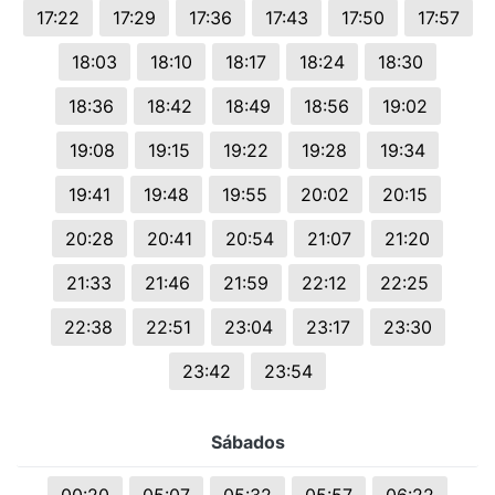
17:22
17:29
17:36
17:43
17:50
17:57
18:03
18:10
18:17
18:24
18:30
18:36
18:42
18:49
18:56
19:02
19:08
19:15
19:22
19:28
19:34
19:41
19:48
19:55
20:02
20:15
20:28
20:41
20:54
21:07
21:20
21:33
21:46
21:59
22:12
22:25
22:38
22:51
23:04
23:17
23:30
23:42
23:54
Sábados