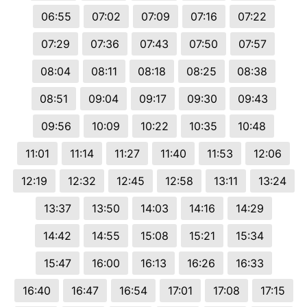
06:55
07:02
07:09
07:16
07:22
07:29
07:36
07:43
07:50
07:57
08:04
08:11
08:18
08:25
08:38
08:51
09:04
09:17
09:30
09:43
09:56
10:09
10:22
10:35
10:48
11:01
11:14
11:27
11:40
11:53
12:06
12:19
12:32
12:45
12:58
13:11
13:24
13:37
13:50
14:03
14:16
14:29
14:42
14:55
15:08
15:21
15:34
15:47
16:00
16:13
16:26
16:33
16:40
16:47
16:54
17:01
17:08
17:15