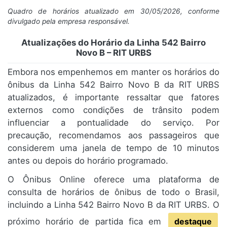
Quadro de horários atualizado em 30/05/2026, conforme
divulgado pela empresa responsável.
Atualizações do Horário da Linha 542 Bairro
Novo B – RIT URBS
Embora nos empenhemos em manter os horários do
ônibus da Linha 542 Bairro Novo B da RIT URBS
atualizados, é importante ressaltar que fatores
externos como condições de trânsito podem
influenciar a pontualidade do serviço. Por
precaução, recomendamos aos passageiros que
considerem uma janela de tempo de 10 minutos
antes ou depois do horário programado.
O Ônibus Online oferece uma plataforma de
consulta de horários de ônibus de todo o Brasil,
incluindo a Linha 542 Bairro Novo B da RIT URBS. O
próximo horário de partida fica em
destaque