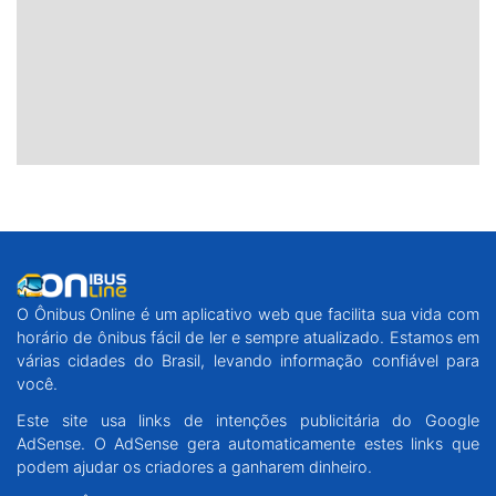
O Ônibus Online é um aplicativo web que facilita sua vida com
horário de ônibus fácil de ler e sempre atualizado. Estamos em
várias cidades do Brasil, levando informação confiável para
você.
Este site usa links de intenções publicitária do Google
AdSense. O AdSense gera automaticamente estes links que
podem ajudar os criadores a ganharem dinheiro.