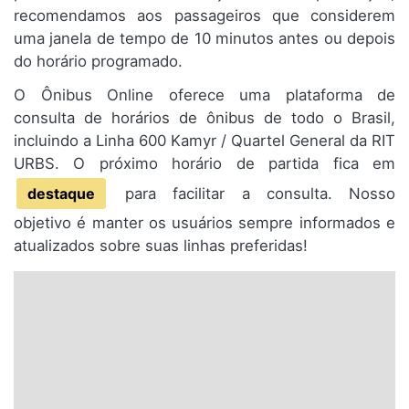
recomendamos aos passageiros que considerem
uma janela de tempo de 10 minutos antes ou depois
do horário programado.
O Ônibus Online oferece uma plataforma de
consulta de horários de ônibus de todo o Brasil,
incluindo a Linha 600 Kamyr / Quartel General da RIT
URBS. O próximo horário de partida fica em
destaque
para facilitar a consulta. Nosso
objetivo é manter os usuários sempre informados e
atualizados sobre suas linhas preferidas!