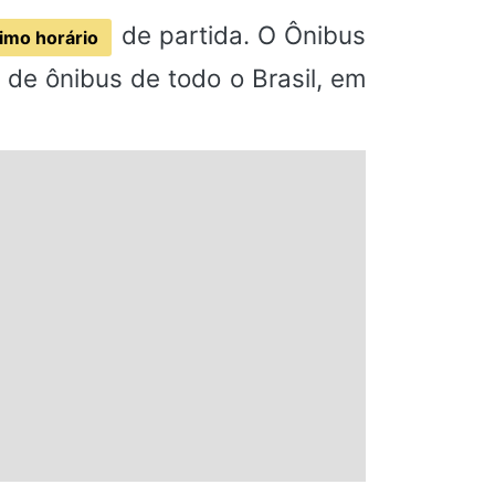
de partida. O Ônibus
imo horário
de ônibus de todo o Brasil, em