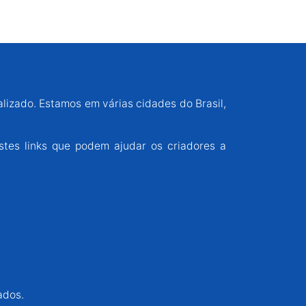
alizado. Estamos em várias cidades do Brasil,
stes links que podem ajudar os criadores a
ados.