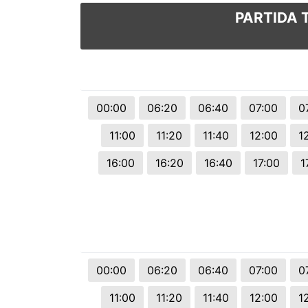
PARTIDA 
00:00
06:20
06:40
07:00
0
11:00
11:20
11:40
12:00
1
16:00
16:20
16:40
17:00
1
00:00
06:20
06:40
07:00
0
11:00
11:20
11:40
12:00
1