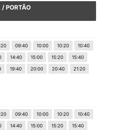
 / PORTÃO
:20
09:40
10:00
10:20
10:40
0
14:40
15:00
15:20
15:40
0
19:40
20:00
20:40
21:20
:20
09:40
10:00
10:20
10:40
0
14:40
15:00
15:20
15:40