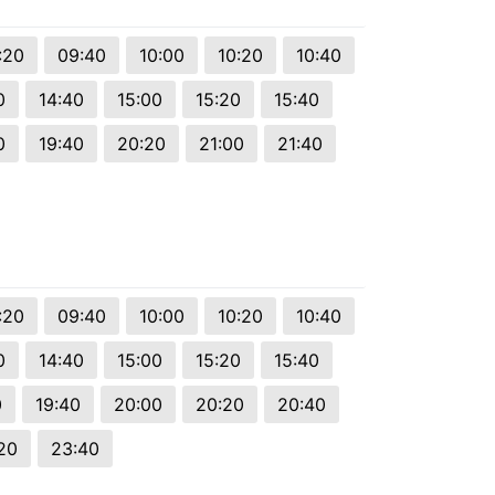
:20
09:40
10:00
10:20
10:40
0
14:40
15:00
15:20
15:40
0
19:40
20:20
21:00
21:40
:20
09:40
10:00
10:20
10:40
0
14:40
15:00
15:20
15:40
0
19:40
20:00
20:20
20:40
20
23:40