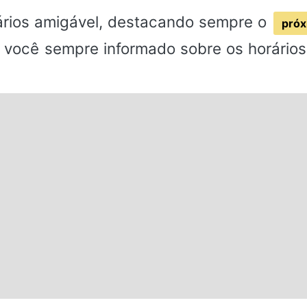
rios amigável, destacando sempre o
próx
 você sempre informado sobre os horários 