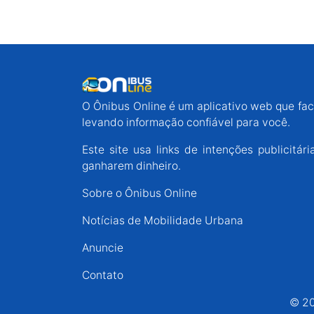
O Ônibus Online é um aplicativo web que faci
levando informação confiável para você.
Este site usa links de intenções publicit
ganharem dinheiro.
Sobre o Ônibus Online
Notícias de Mobilidade Urbana
Anuncie
Contato
© 20