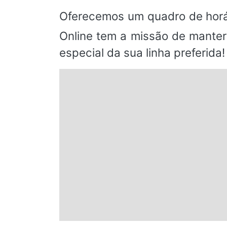
Oferecemos um quadro de horá
Online tem a missão de manter
especial da sua linha preferida!