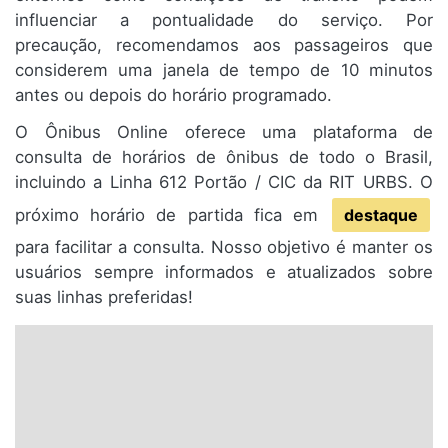
influenciar a pontualidade do serviço. Por
precaução, recomendamos aos passageiros que
considerem uma janela de tempo de 10 minutos
antes ou depois do horário programado.
O Ônibus Online oferece uma plataforma de
consulta de horários de ônibus de todo o Brasil,
incluindo a Linha 612 Portão / CIC da RIT URBS. O
próximo horário de partida fica em
destaque
para facilitar a consulta. Nosso objetivo é manter os
usuários sempre informados e atualizados sobre
suas linhas preferidas!