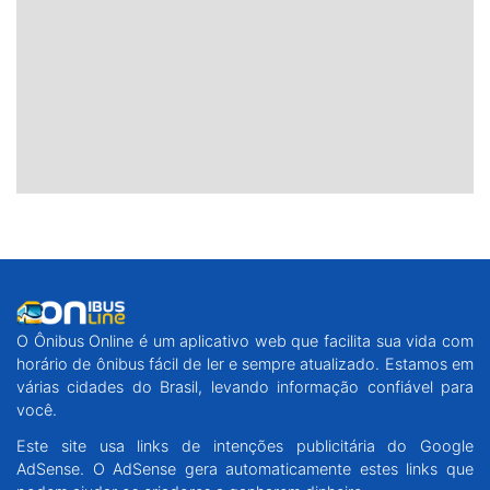
O Ônibus Online é um aplicativo web que facilita sua vida com
horário de ônibus fácil de ler e sempre atualizado. Estamos em
várias cidades do Brasil, levando informação confiável para
você.
Este site usa links de intenções publicitária do Google
AdSense. O AdSense gera automaticamente estes links que