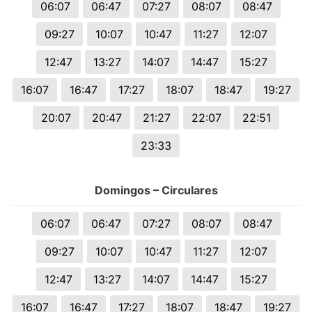
06:07
06:47
07:27
08:07
08:47
09:27
10:07
10:47
11:27
12:07
12:47
13:27
14:07
14:47
15:27
16:07
16:47
17:27
18:07
18:47
19:27
20:07
20:47
21:27
22:07
22:51
23:33
Domingos – Circulares
06:07
06:47
07:27
08:07
08:47
09:27
10:07
10:47
11:27
12:07
12:47
13:27
14:07
14:47
15:27
16:07
16:47
17:27
18:07
18:47
19:27