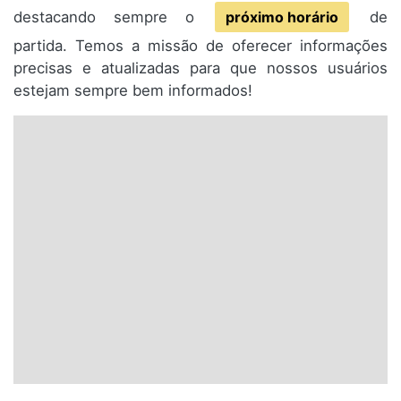
destacando sempre o
próximo horário
de
partida. Temos a missão de oferecer informações
precisas e atualizadas para que nossos usuários
estejam sempre bem informados!