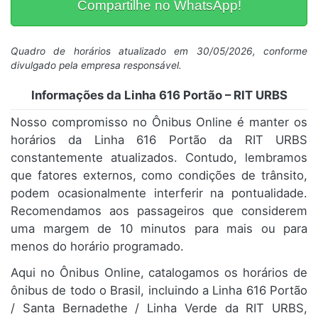
Compartilhe no WhatsApp!
Quadro de horários atualizado em 30/05/2026, conforme
divulgado pela empresa responsável.
Informações da Linha 616 Portão – RIT URBS
Nosso compromisso no Ônibus Online é manter os
horários da Linha 616 Portão da RIT URBS
constantemente atualizados. Contudo, lembramos
que fatores externos, como condições de trânsito,
podem ocasionalmente interferir na pontualidade.
Recomendamos aos passageiros que considerem
uma margem de 10 minutos para mais ou para
menos do horário programado.
Aqui no Ônibus Online, catalogamos os horários de
ônibus de todo o Brasil, incluindo a Linha 616 Portão
/ Santa Bernadethe / Linha Verde da RIT URBS,