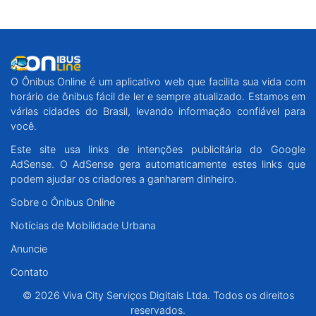
O Ônibus Online é um aplicativo web que facilita sua vida com
horário de ônibus fácil de ler e sempre atualizado. Estamos em
várias cidades do Brasil, levando informação confiável para
você.
Este site usa links de intenções publicitária do Google
AdSense. O AdSense gera automaticamente estes links que
podem ajudar os criadores a ganharem dinheiro.
Sobre o Ônibus Online
Notícias de Mobilidade Urbana
Anuncie
Contato
© 2026 Viva City Serviços Digitais Ltda. Todos os direitos
reservados.