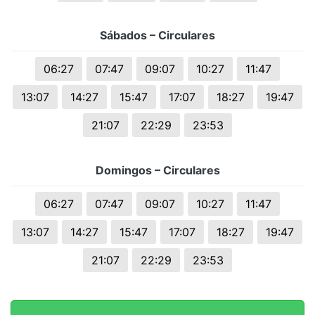
Sábados – Circulares
06:27
07:47
09:07
10:27
11:47
13:07
14:27
15:47
17:07
18:27
19:47
21:07
22:29
23:53
Domingos – Circulares
06:27
07:47
09:07
10:27
11:47
13:07
14:27
15:47
17:07
18:27
19:47
21:07
22:29
23:53