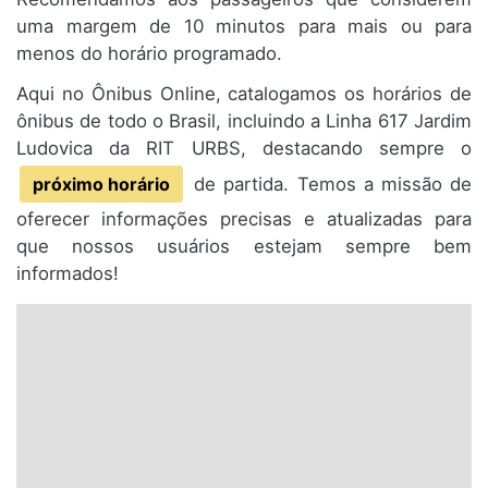
uma margem de 10 minutos para mais ou para
menos do horário programado.
Aqui no Ônibus Online, catalogamos os horários de
ônibus de todo o Brasil, incluindo a Linha 617 Jardim
Ludovica da RIT URBS, destacando sempre o
próximo horário
de partida. Temos a missão de
oferecer informações precisas e atualizadas para
que nossos usuários estejam sempre bem
informados!