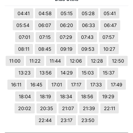
04:41
04:58
05:15
05:28
05:41
05:54
06:07
06:20
06:33
06:47
07:01
07:15
07:29
07:43
07:57
08:11
08:45
09:19
09:53
10:27
11:00
11:22
11:44
12:06
12:28
12:50
13:23
13:56
14:29
15:03
15:37
16:11
16:45
17:01
17:17
17:33
17:49
18:04
18:19
18:34
18:56
19:29
20:02
20:35
21:07
21:39
22:11
22:44
23:17
23:50