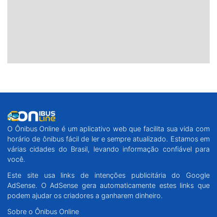
O Ônibus Online é um aplicativo web que facilita sua vida com
horário de ônibus fácil de ler e sempre atualizado. Estamos em
várias cidades do Brasil, levando informação confiável para
você.
Este site usa links de intenções publicitária do Google
AdSense. O AdSense gera automaticamente estes links que
podem ajudar os criadores a ganharem dinheiro.
Sobre o Ônibus Online