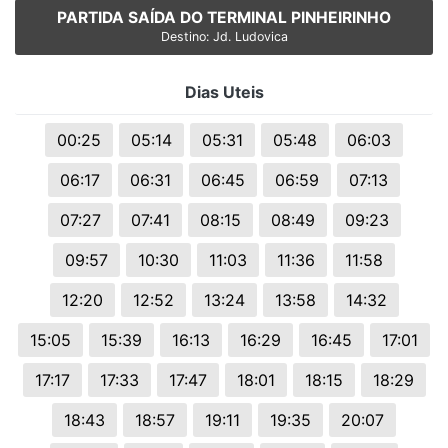
PARTIDA SAÍDA DO TERMINAL PINHEIRINHO
Destino: Jd. Ludovica
Dias Uteis
00:25
05:14
05:31
05:48
06:03
06:17
06:31
06:45
06:59
07:13
07:27
07:41
08:15
08:49
09:23
09:57
10:30
11:03
11:36
11:58
12:20
12:52
13:24
13:58
14:32
15:05
15:39
16:13
16:29
16:45
17:01
17:17
17:33
17:47
18:01
18:15
18:29
18:43
18:57
19:11
19:35
20:07