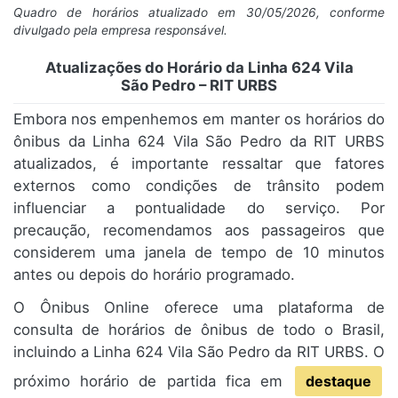
Quadro de horários atualizado em 30/05/2026, conforme
divulgado pela empresa responsável.
Atualizações do Horário da Linha 624 Vila
São Pedro – RIT URBS
Embora nos empenhemos em manter os horários do
ônibus da Linha 624 Vila São Pedro da RIT URBS
atualizados, é importante ressaltar que fatores
externos como condições de trânsito podem
influenciar a pontualidade do serviço. Por
precaução, recomendamos aos passageiros que
considerem uma janela de tempo de 10 minutos
antes ou depois do horário programado.
O Ônibus Online oferece uma plataforma de
consulta de horários de ônibus de todo o Brasil,
incluindo a Linha 624 Vila São Pedro da RIT URBS. O
próximo horário de partida fica em
destaque