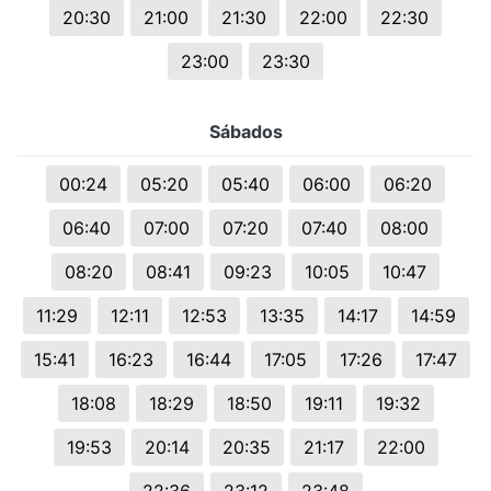
20:30
21:00
21:30
22:00
22:30
23:00
23:30
Sábados
00:24
05:20
05:40
06:00
06:20
06:40
07:00
07:20
07:40
08:00
08:20
08:41
09:23
10:05
10:47
11:29
12:11
12:53
13:35
14:17
14:59
15:41
16:23
16:44
17:05
17:26
17:47
18:08
18:29
18:50
19:11
19:32
19:53
20:14
20:35
21:17
22:00