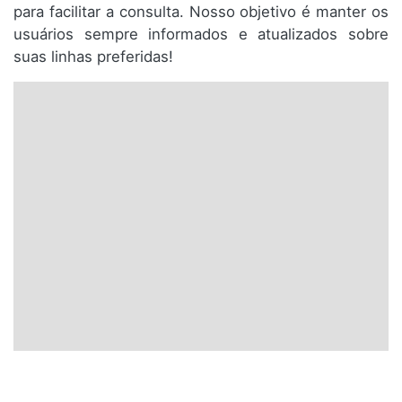
para facilitar a consulta. Nosso objetivo é manter os
usuários sempre informados e atualizados sobre
suas linhas preferidas!