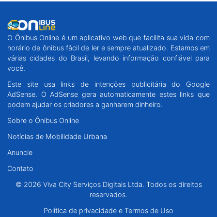
O Ônibus Online é um aplicativo web que facilita sua vida com
horário de ônibus fácil de ler e sempre atualizado. Estamos em
várias cidades do Brasil, levando informação confiável para
você.
Este site usa links de intenções publicitária do Google
AdSense. O AdSense gera automaticamente estes links que
podem ajudar os criadores a ganharem dinheiro.
Sobre o Ônibus Online
Notícias de Mobilidade Urbana
Anuncie
Contato
© 2026 Viva City Serviços Digitais Ltda. Todos os direitos
reservados.
Política de privacidade e Termos de Uso