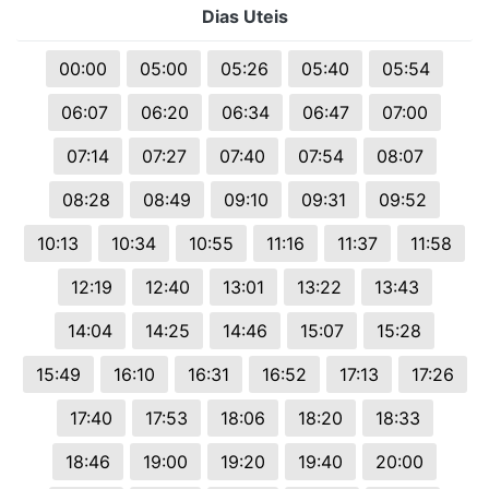
Dias Uteis
00:00
05:00
05:26
05:40
05:54
06:07
06:20
06:34
06:47
07:00
07:14
07:27
07:40
07:54
08:07
08:28
08:49
09:10
09:31
09:52
10:13
10:34
10:55
11:16
11:37
11:58
12:19
12:40
13:01
13:22
13:43
14:04
14:25
14:46
15:07
15:28
15:49
16:10
16:31
16:52
17:13
17:26
17:40
17:53
18:06
18:20
18:33
18:46
19:00
19:20
19:40
20:00