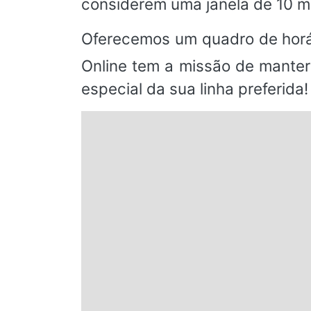
considerem uma janela de 10 m
Oferecemos um quadro de horá
Online tem a missão de manter
especial da sua linha preferida!