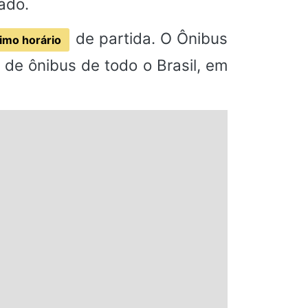
ado.
de partida. O Ônibus
imo horário
de ônibus de todo o Brasil, em