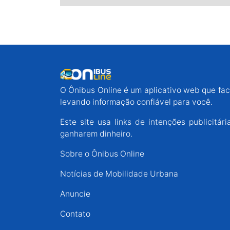
O Ônibus Online é um aplicativo web que faci
levando informação confiável para você.
Este site usa links de intenções publicit
ganharem dinheiro.
Sobre o Ônibus Online
Notícias de Mobilidade Urbana
Anuncie
Contato