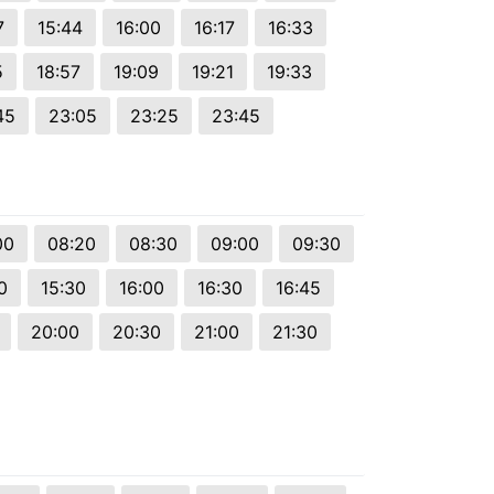
7
15:44
16:00
16:17
16:33
5
18:57
19:09
19:21
19:33
45
23:05
23:25
23:45
00
08:20
08:30
09:00
09:30
0
15:30
16:00
16:30
16:45
20:00
20:30
21:00
21:30