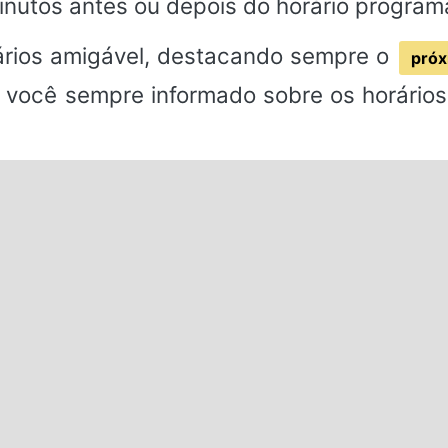
inutos antes ou depois do horário program
rios amigável, destacando sempre o
próx
 você sempre informado sobre os horários 