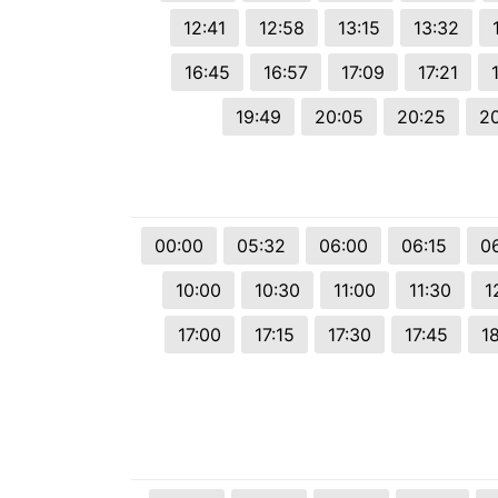
12:41
12:58
13:15
13:32
16:45
16:57
17:09
17:21
19:49
20:05
20:25
2
00:00
05:32
06:00
06:15
0
10:00
10:30
11:00
11:30
1
17:00
17:15
17:30
17:45
1