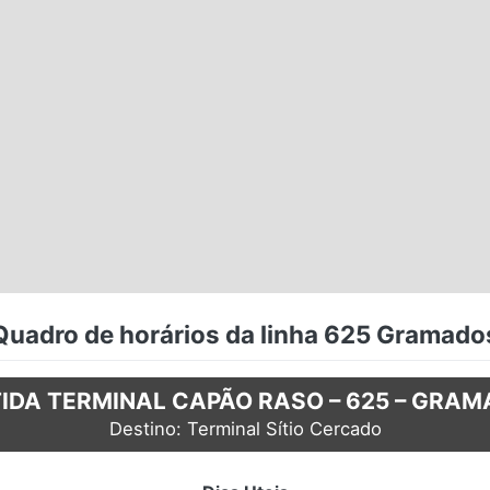
Quadro de horários da linha 625 Gramado
IDA TERMINAL CAPÃO RASO – 625 – GRA
Destino: Terminal Sítio Cercado