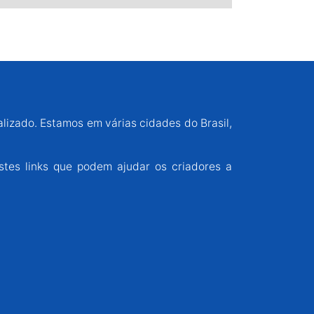
alizado. Estamos em várias cidades do Brasil,
stes links que podem ajudar os criadores a