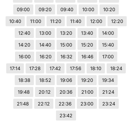
09:00
09:20
09:40
10:00
10:20
10:40
11:00
11:20
11:40
12:00
12:20
12:40
13:00
13:20
13:40
14:00
14:20
14:40
15:00
15:20
15:40
16:00
16:20
16:32
16:46
17:00
17:14
17:28
17:42
17:56
18:10
18:24
18:38
18:52
19:06
19:20
19:34
19:48
20:12
20:36
21:00
21:24
21:48
22:12
22:36
23:00
23:24
23:42