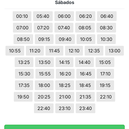
Sábados
00:10
05:40
06:00
06:20
06:40
07:00
07:20
07:40
08:05
08:30
08:50
09:15
09:40
10:05
10:30
10:55
11:20
11:45
12:10
12:35
13:00
13:25
13:50
14:15
14:40
15:05
15:30
15:55
16:20
16:45
17:10
17:35
18:00
18:25
18:45
19:15
19:50
20:25
21:00
21:35
22:10
22:40
23:10
23:40