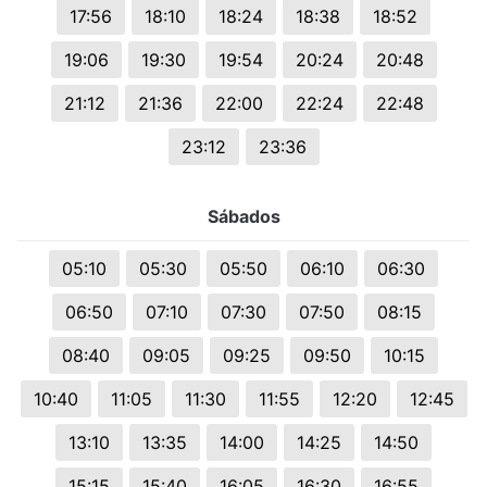
17:56
18:10
18:24
18:38
18:52
19:06
19:30
19:54
20:24
20:48
21:12
21:36
22:00
22:24
22:48
23:12
23:36
Sábados
05:10
05:30
05:50
06:10
06:30
06:50
07:10
07:30
07:50
08:15
08:40
09:05
09:25
09:50
10:15
10:40
11:05
11:30
11:55
12:20
12:45
13:10
13:35
14:00
14:25
14:50
15:15
15:40
16:05
16:30
16:55