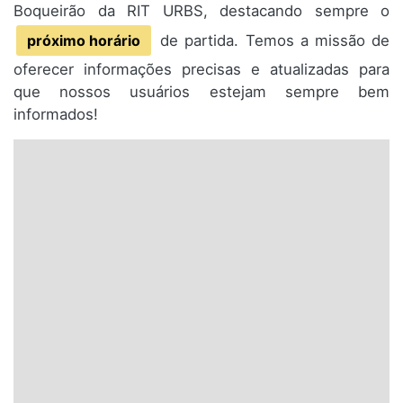
Boqueirão da RIT URBS, destacando sempre o
próximo horário
de partida. Temos a missão de
oferecer informações precisas e atualizadas para
que nossos usuários estejam sempre bem
informados!