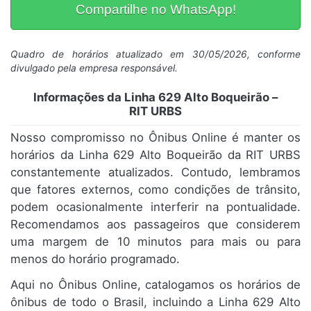
Compartilhe no WhatsApp!
Quadro de horários atualizado em 30/05/2026, conforme
divulgado pela empresa responsável.
Informações da Linha 629 Alto Boqueirão –
RIT URBS
Nosso compromisso no Ônibus Online é manter os
horários da Linha 629 Alto Boqueirão da RIT URBS
constantemente atualizados. Contudo, lembramos
que fatores externos, como condições de trânsito,
podem ocasionalmente interferir na pontualidade.
Recomendamos aos passageiros que considerem
uma margem de 10 minutos para mais ou para
menos do horário programado.
Aqui no Ônibus Online, catalogamos os horários de
ônibus de todo o Brasil, incluindo a Linha 629 Alto