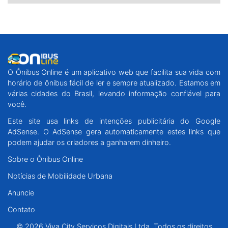
O Ônibus Online é um aplicativo web que facilita sua vida com
horário de ônibus fácil de ler e sempre atualizado. Estamos em
várias cidades do Brasil, levando informação confiável para
você.
Este site usa links de intenções publicitária do Google
AdSense. O AdSense gera automaticamente estes links que
podem ajudar os criadores a ganharem dinheiro.
Sobre o Ônibus Online
Notícias de Mobilidade Urbana
Anuncie
Contato
© 2026 Viva City Serviços Digitais Ltda. Todos os direitos