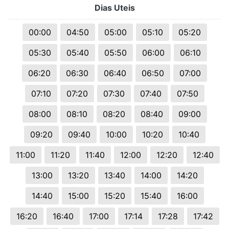
Dias Uteis
00:00
04:50
05:00
05:10
05:20
05:30
05:40
05:50
06:00
06:10
06:20
06:30
06:40
06:50
07:00
07:10
07:20
07:30
07:40
07:50
08:00
08:10
08:20
08:40
09:00
09:20
09:40
10:00
10:20
10:40
11:00
11:20
11:40
12:00
12:20
12:40
13:00
13:20
13:40
14:00
14:20
14:40
15:00
15:20
15:40
16:00
16:20
16:40
17:00
17:14
17:28
17:42