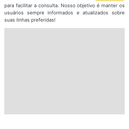
para facilitar a consulta. Nosso objetivo é manter os
usuários sempre informados e atualizados sobre
suas linhas preferidas!