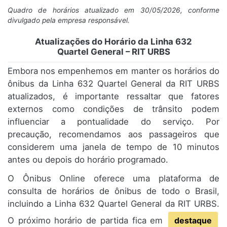
Quadro de horários atualizado em 30/05/2026, conforme
divulgado pela empresa responsável.
Atualizações do Horário da Linha 632
Quartel General – RIT URBS
Embora nos empenhemos em manter os horários do
ônibus da Linha 632 Quartel General da RIT URBS
atualizados, é importante ressaltar que fatores
externos como condições de trânsito podem
influenciar a pontualidade do serviço. Por
precaução, recomendamos aos passageiros que
considerem uma janela de tempo de 10 minutos
antes ou depois do horário programado.
O Ônibus Online oferece uma plataforma de
consulta de horários de ônibus de todo o Brasil,
incluindo a Linha 632 Quartel General da RIT URBS.
O próximo horário de partida fica em
destaque