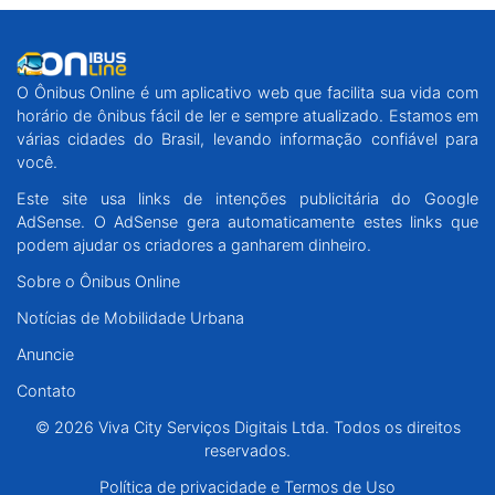
O Ônibus Online é um aplicativo web que facilita sua vida com
horário de ônibus fácil de ler e sempre atualizado. Estamos em
várias cidades do Brasil, levando informação confiável para
você.
Este site usa links de intenções publicitária do Google
AdSense. O AdSense gera automaticamente estes links que
podem ajudar os criadores a ganharem dinheiro.
Sobre o Ônibus Online
Notícias de Mobilidade Urbana
Anuncie
Contato
© 2026 Viva City Serviços Digitais Ltda. Todos os direitos
reservados.
Política de privacidade e Termos de Uso