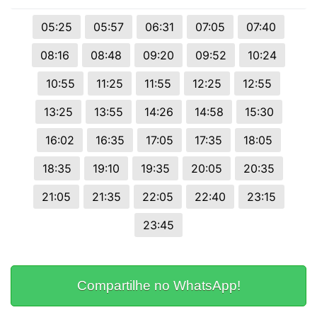
05:25
05:57
06:31
07:05
07:40
08:16
08:48
09:20
09:52
10:24
10:55
11:25
11:55
12:25
12:55
13:25
13:55
14:26
14:58
15:30
16:02
16:35
17:05
17:35
18:05
18:35
19:10
19:35
20:05
20:35
21:05
21:35
22:05
22:40
23:15
23:45
Compartilhe no WhatsApp!