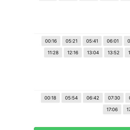
00:16
05:21
05:41
06:01
0
11:28
12:16
13:04
13:52
00:18
05:54
06:42
07:30
17:06
1