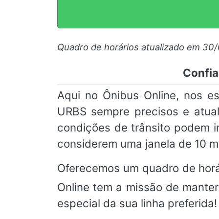
Quadro de horários atualizado em 30
Confia
Aqui no Ônibus Online, nos e
URBS sempre precisos e atual
condições de trânsito podem 
considerem uma janela de 10 m
Oferecemos um quadro de horá
Online tem a missão de manter
especial da sua linha preferida!