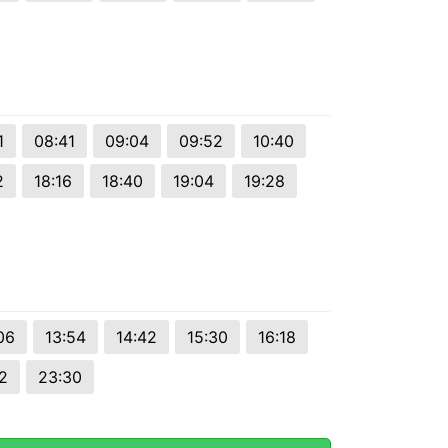
1
08:41
09:04
09:52
10:40
2
18:16
18:40
19:04
19:28
06
13:54
14:42
15:30
16:18
2
23:30