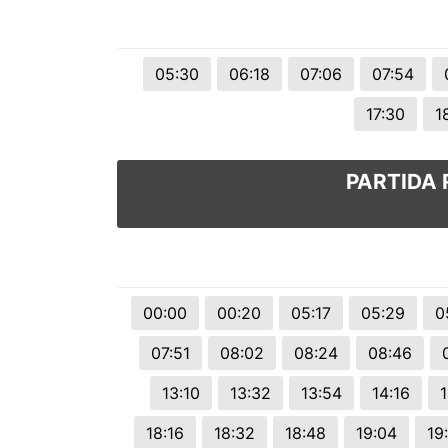
05:30
06:18
07:06
07:54
17:30
1
PARTIDA 
00:00
00:20
05:17
05:29
0
07:51
08:02
08:24
08:46
13:10
13:32
13:54
14:16
18:16
18:32
18:48
19:04
19