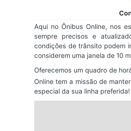
Con
Aqui no Ônibus Online, nos e
sempre precisos e atualizad
condições de trânsito podem 
considerem uma janela de 10 m
Oferecemos um quadro de horá
Online tem a missão de manter
especial da sua linha preferida!