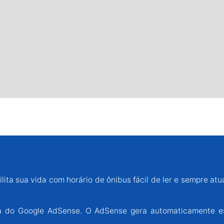
lita sua vida com horário de ônibus fácil de ler e sempre atu
ária do Google AdSense. O AdSense gera automaticamente e