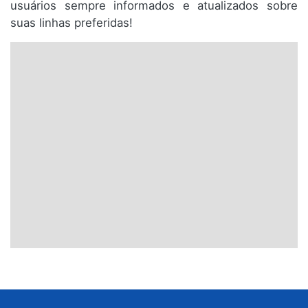
usuários sempre informados e atualizados sobre
suas linhas preferidas!