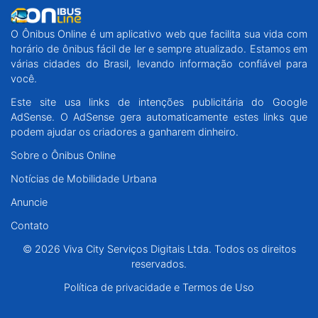
O Ônibus Online é um aplicativo web que facilita sua vida com
horário de ônibus fácil de ler e sempre atualizado. Estamos em
várias cidades do Brasil, levando informação confiável para
você.
Este site usa links de intenções publicitária do Google
AdSense. O AdSense gera automaticamente estes links que
podem ajudar os criadores a ganharem dinheiro.
Sobre o Ônibus Online
Notícias de Mobilidade Urbana
Anuncie
Contato
© 2026 Viva City Serviços Digitais Ltda. Todos os direitos
reservados.
Política de privacidade e Termos de Uso