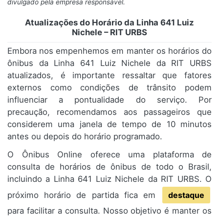
divulgado pela empresa responsável.
Atualizações do Horário da Linha 641 Luiz
Nichele – RIT URBS
Embora nos empenhemos em manter os horários do
ônibus da Linha 641 Luiz Nichele da RIT URBS
atualizados, é importante ressaltar que fatores
externos como condições de trânsito podem
influenciar a pontualidade do serviço. Por
precaução, recomendamos aos passageiros que
considerem uma janela de tempo de 10 minutos
antes ou depois do horário programado.
O Ônibus Online oferece uma plataforma de
consulta de horários de ônibus de todo o Brasil,
incluindo a Linha 641 Luiz Nichele da RIT URBS. O
próximo horário de partida fica em
destaque
para facilitar a consulta. Nosso objetivo é manter os