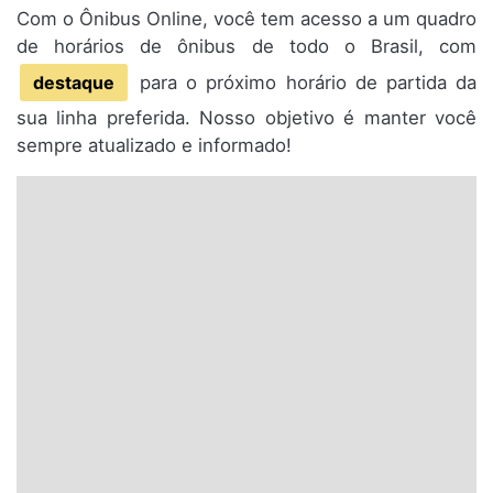
Com o Ônibus Online, você tem acesso a um quadro
de horários de ônibus de todo o Brasil, com
destaque
para o próximo horário de partida da
sua linha preferida. Nosso objetivo é manter você
sempre atualizado e informado!