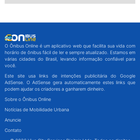
O Ônibus Online é um aplicativo web que facilita sua vida com
horário de ônibus fácil de ler e sempre atualizado. Estamos em
várias cidades do Brasil, levando informação confiável para
você.
Este site usa links de intenções publicitária do Google
AdSense. O AdSense gera automaticamente estes links que
podem ajudar os criadores a ganharem dinheiro.
Sobre o Ônibus Online
Notícias de Mobilidade Urbana
Anuncie
Contato