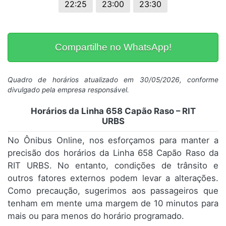
22:25
23:00
23:30
Compartilhe no WhatsApp!
Quadro de horários atualizado em 30/05/2026, conforme
divulgado pela empresa responsável.
Horários da Linha 658 Capão Raso – RIT
URBS
No Ônibus Online, nos esforçamos para manter a
precisão dos horários da Linha 658 Capão Raso da
RIT URBS. No entanto, condições de trânsito e
outros fatores externos podem levar a alterações.
Como precaução, sugerimos aos passageiros que
tenham em mente uma margem de 10 minutos para
mais ou para menos do horário programado.