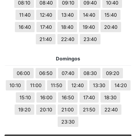
08:10
08:40
09:10
09:40
10:40
11:40
12:40
13:40
14:40
15:40
16:40
17:40
18:40
19:40
20:40
21:40
22:40
23:40
Domingos
06:00
06:50
07:40
08:30
09:20
10:10
11:00
11:50
12:40
13:30
14:20
15:10
16:00
16:50
17:40
18:30
19:20
20:10
21:00
21:50
22:40
23:30