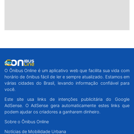
O Ônibus Online é um aplicativo web que facilita sua vida com
horário de ônibus fácil de ler e sempre atualizado. Estamos em
várias cidades do Brasil, levando informação confiável para
você.
Este site usa links de intenções publicitária do Google
AdSense. O AdSense gera automaticamente estes links que
podem ajudar os criadores a ganharem dinheiro.
Sobre o Ônibus Online
Notícias de Mobilidade Urbana