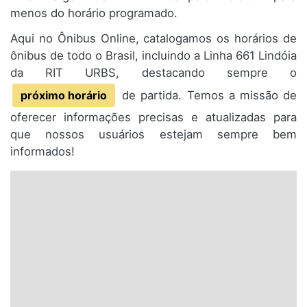
menos do horário programado.
Aqui no Ônibus Online, catalogamos os horários de
ônibus de todo o Brasil, incluindo a Linha 661 Lindóia
da RIT URBS, destacando sempre o
próximo horário
de partida. Temos a missão de
oferecer informações precisas e atualizadas para
que nossos usuários estejam sempre bem
informados!