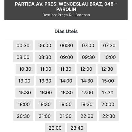
PARTIDA AV. PRES. WENCESLAU BRAZ, 948 –
PAROLIN
Destino: Praça Rui Barbosa
Dias Uteis
00:30
06:00
06:30
07:00
07:30
08:00
08:30
09:00
09:30
10:00
10:30
11:00
11:30
12:00
12:30
13:00
13:30
14:00
14:30
15:00
15:30
16:00
16:30
17:00
17:30
18:00
18:30
19:00
19:30
20:00
20:30
21:00
21:30
22:00
22:30
23:00
23:40