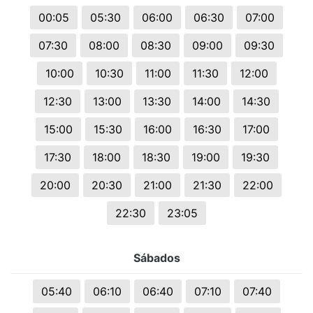
00:05
05:30
06:00
06:30
07:00
07:30
08:00
08:30
09:00
09:30
10:00
10:30
11:00
11:30
12:00
12:30
13:00
13:30
14:00
14:30
15:00
15:30
16:00
16:30
17:00
17:30
18:00
18:30
19:00
19:30
20:00
20:30
21:00
21:30
22:00
22:30
23:05
Sábados
05:40
06:10
06:40
07:10
07:40