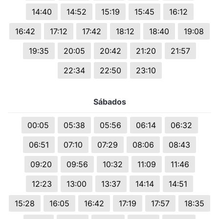
14:40
14:52
15:19
15:45
16:12
16:42
17:12
17:42
18:12
18:40
19:08
19:35
20:05
20:42
21:20
21:57
22:34
22:50
23:10
Sábados
00:05
05:38
05:56
06:14
06:32
06:51
07:10
07:29
08:06
08:43
09:20
09:56
10:32
11:09
11:46
12:23
13:00
13:37
14:14
14:51
15:28
16:05
16:42
17:19
17:57
18:35