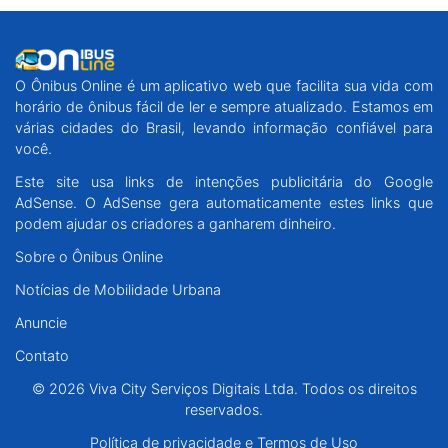
O Ônibus Online é um aplicativo web que facilita sua vida com
horário de ônibus fácil de ler e sempre atualizado. Estamos em
várias cidades do Brasil, levando informação confiável para
você.
Este site usa links de intenções publicitária do Google
AdSense. O AdSense gera automaticamente estes links que
podem ajudar os criadores a ganharem dinheiro.
Sobre o Ônibus Online
Notícias de Mobilidade Urbana
Anuncie
Contato
© 2026 Viva City Serviços Digitais Ltda. Todos os direitos
reservados.
Política de privacidade e Termos de Uso