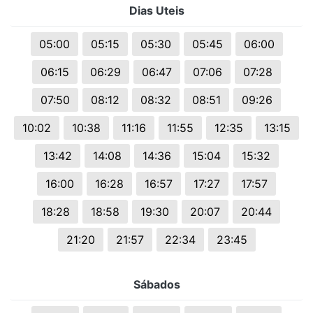
Dias Uteis
05:00
05:15
05:30
05:45
06:00
06:15
06:29
06:47
07:06
07:28
07:50
08:12
08:32
08:51
09:26
10:02
10:38
11:16
11:55
12:35
13:15
13:42
14:08
14:36
15:04
15:32
16:00
16:28
16:57
17:27
17:57
18:28
18:58
19:30
20:07
20:44
21:20
21:57
22:34
23:45
Sábados