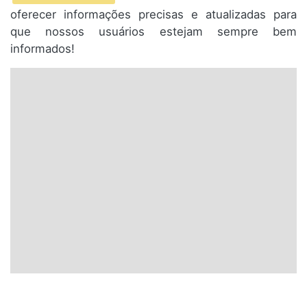
oferecer informações precisas e atualizadas para
que nossos usuários estejam sempre bem
informados!