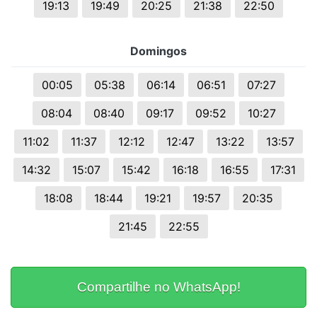
19:13
19:49
20:25
21:38
22:50
Domingos
00:05
05:38
06:14
06:51
07:27
08:04
08:40
09:17
09:52
10:27
11:02
11:37
12:12
12:47
13:22
13:57
14:32
15:07
15:42
16:18
16:55
17:31
18:08
18:44
19:21
19:57
20:35
21:45
22:55
Compartilhe no WhatsApp!