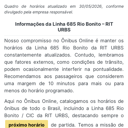
Quadro de horários atualizado em 30/05/2026, conforme
divulgado pela empresa responsável.
Informações da Linha 685 Rio Bonito – RIT
URBS
Nosso compromisso no Ônibus Online é manter os
horários da Linha 685 Rio Bonito da RIT URBS
constantemente atualizados. Contudo, lembramos
que fatores externos, como condições de trânsito,
podem ocasionalmente interferir na pontualidade.
Recomendamos aos passageiros que considerem
uma margem de 10 minutos para mais ou para
menos do horário programado.
Aqui no Ônibus Online, catalogamos os horários de
ônibus de todo o Brasil, incluindo a Linha 685 Rio
Bonito / CIC da RIT URBS, destacando sempre o
próximo horário
de partida. Temos a missão de