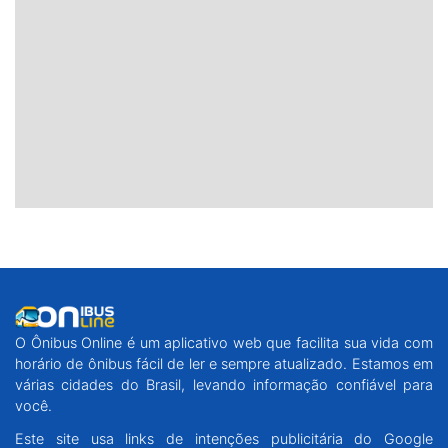
O Ônibus Online é um aplicativo web que facilita sua vida com
horário de ônibus fácil de ler e sempre atualizado. Estamos em
várias cidades do Brasil, levando informação confiável para
você.
Este site usa links de intenções publicitária do Google