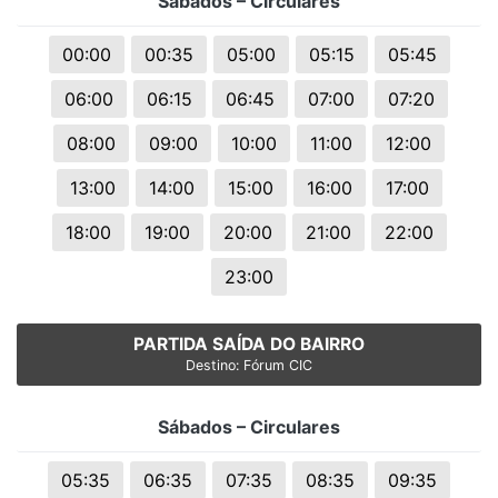
Sábados – Circulares
00:00
00:35
05:00
05:15
05:45
06:00
06:15
06:45
07:00
07:20
08:00
09:00
10:00
11:00
12:00
13:00
14:00
15:00
16:00
17:00
18:00
19:00
20:00
21:00
22:00
23:00
PARTIDA SAÍDA DO BAIRRO
Destino: Fórum CIC
Sábados – Circulares
05:35
06:35
07:35
08:35
09:35