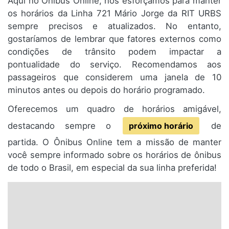
Aqui no Ônibus Online, nos esforçamos para manter
os horários da Linha 721 Mário Jorge da RIT URBS
sempre precisos e atualizados. No entanto,
gostaríamos de lembrar que fatores externos como
condições de trânsito podem impactar a
pontualidade do serviço. Recomendamos aos
passageiros que considerem uma janela de 10
minutos antes ou depois do horário programado.
Oferecemos um quadro de horários amigável,
destacando sempre o
próximo horário
de
partida. O Ônibus Online tem a missão de manter
você sempre informado sobre os horários de ônibus
de todo o Brasil, em especial da sua linha preferida!