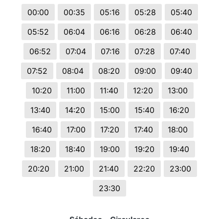
00:00
00:35
05:16
05:28
05:40
05:52
06:04
06:16
06:28
06:40
06:52
07:04
07:16
07:28
07:40
07:52
08:04
08:20
09:00
09:40
10:20
11:00
11:40
12:20
13:00
13:40
14:20
15:00
15:40
16:20
16:40
17:00
17:20
17:40
18:00
18:20
18:40
19:00
19:20
19:40
20:20
21:00
21:40
22:20
23:00
23:30