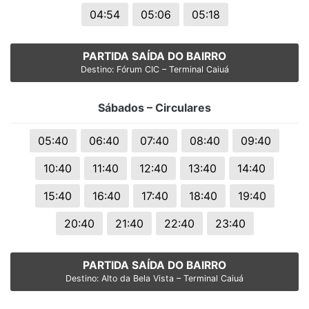
04:54
05:06
05:18
PARTIDA SAÍDA DO BAIRRO
Destino: Fórum CIC – Terminal Caiuá
Sábados – Circulares
05:40
06:40
07:40
08:40
09:40
10:40
11:40
12:40
13:40
14:40
15:40
16:40
17:40
18:40
19:40
20:40
21:40
22:40
23:40
PARTIDA SAÍDA DO BAIRRO
Destino: Alto da Bela Vista – Terminal Caiuá