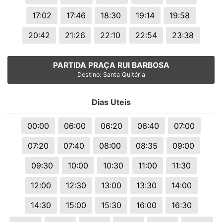
17:02
17:46
18:30
19:14
19:58
20:42
21:26
22:10
22:54
23:38
PARTIDA PRAÇA RUI BARBOSA
Destino: Santa Quitéria
Dias Uteis
00:00
06:00
06:20
06:40
07:00
07:20
07:40
08:00
08:35
09:00
09:30
10:00
10:30
11:00
11:30
12:00
12:30
13:00
13:30
14:00
14:30
15:00
15:30
16:00
16:30