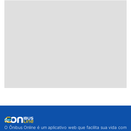
O Ônibus Online é um aplicativo web que facilita sua vida com