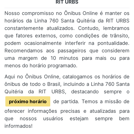
RIT URBS
Nosso compromisso no Ônibus Online é manter os
horários da Linha 760 Santa Quitéria da RIT URBS
constantemente atualizados. Contudo, lembramos
que fatores externos, como condições de trânsito,
podem ocasionalmente interferir na pontualidade.
Recomendamos aos passageiros que considerem
uma margem de 10 minutos para mais ou para
menos do horário programado.
Aqui no Ônibus Online, catalogamos os horários de
ônibus de todo o Brasil, incluindo a Linha 760 Santa
Quitéria da RIT URBS, destacando sempre o
próximo horário
de partida. Temos a missão de
oferecer informações precisas e atualizadas para
que nossos usuários estejam sempre bem
informados!