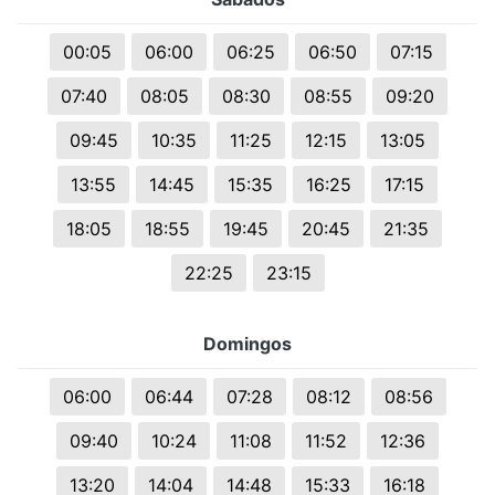
00:05
06:00
06:25
06:50
07:15
07:40
08:05
08:30
08:55
09:20
09:45
10:35
11:25
12:15
13:05
13:55
14:45
15:35
16:25
17:15
18:05
18:55
19:45
20:45
21:35
22:25
23:15
Domingos
06:00
06:44
07:28
08:12
08:56
09:40
10:24
11:08
11:52
12:36
13:20
14:04
14:48
15:33
16:18