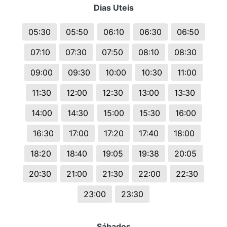
Dias Uteis
05:30
05:50
06:10
06:30
06:50
07:10
07:30
07:50
08:10
08:30
09:00
09:30
10:00
10:30
11:00
11:30
12:00
12:30
13:00
13:30
14:00
14:30
15:00
15:30
16:00
16:30
17:00
17:20
17:40
18:00
18:20
18:40
19:05
19:38
20:05
20:30
21:00
21:30
22:00
22:30
23:00
23:30
Sábados