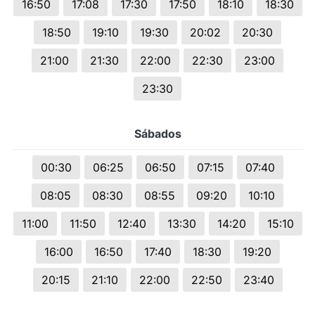
16:50
17:08
17:30
17:50
18:10
18:30
18:50
19:10
19:30
20:02
20:30
21:00
21:30
22:00
22:30
23:00
23:30
Sábados
00:30
06:25
06:50
07:15
07:40
08:05
08:30
08:55
09:20
10:10
11:00
11:50
12:40
13:30
14:20
15:10
16:00
16:50
17:40
18:30
19:20
20:15
21:10
22:00
22:50
23:40