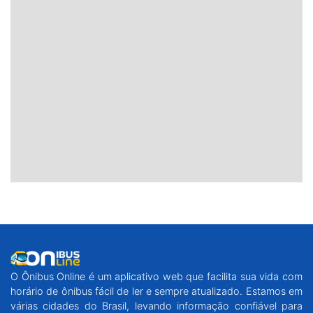
O Ônibus Online é um aplicativo web que facilita sua vida com
horário de ônibus fácil de ler e sempre atualizado. Estamos em
várias cidades do Brasil, levando informação confiável para