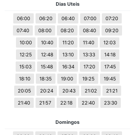
Dias Uteis
06:00
06:20
06:40
07:00
07:20
07:40
08:00
08:20
08:40
09:20
10:00
10:40
11:20
11:40
12:03
12:25
12:48
13:10
13:33
14:18
15:03
15:48
16:34
17:20
17:45
18:10
18:35
19:00
19:25
19:45
20:05
20:24
20:43
21:02
21:21
21:40
21:57
22:18
22:40
23:30
Domingos