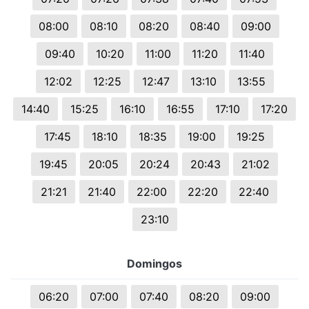
08:00
08:10
08:20
08:40
09:00
09:40
10:20
11:00
11:20
11:40
12:02
12:25
12:47
13:10
13:55
14:40
15:25
16:10
16:55
17:10
17:20
17:45
18:10
18:35
19:00
19:25
19:45
20:05
20:24
20:43
21:02
21:21
21:40
22:00
22:20
22:40
23:10
Domingos
06:20
07:00
07:40
08:20
09:00