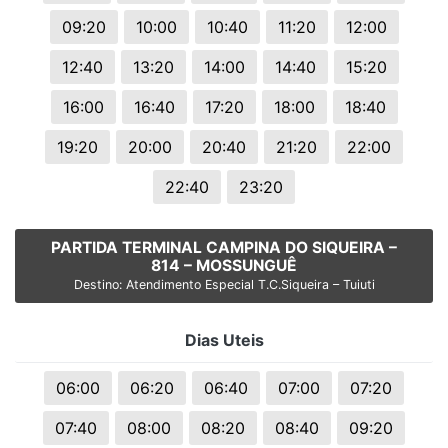
09:20
10:00
10:40
11:20
12:00
12:40
13:20
14:00
14:40
15:20
16:00
16:40
17:20
18:00
18:40
19:20
20:00
20:40
21:20
22:00
22:40
23:20
PARTIDA TERMINAL CAMPINA DO SIQUEIRA –
814 – MOSSUNGUÊ
Destino: Atendimento Especial T.C.Siqueira – Tuiuti
Dias Uteis
06:00
06:20
06:40
07:00
07:20
07:40
08:00
08:20
08:40
09:20