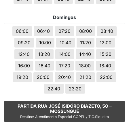
Domingos
06:00
06:40
07:20
08:00
08:40
09:20
10:00
10:40
11:20
12:00
12:40
13:20
14:00
14:40
15:20
16:00
16:40
17:20
18:00
18:40
19:20
20:00
20:40
21:20
22:00
22:40
23:20
PARTIDA RUA JOSÉ ISIDÓRO BIAZETO, 50 –
MOSSUNGUÊ
Destino: Atendimento Especial COPEL / T.C.Siqueira