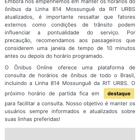
Embora nos empenhemos em manter os horários do
ônibus da Linha 814 Mossunguê da RIT URBS
atualizados, é importante ressaltar que fatores
externos como condições de trânsito podem
influenciar a pontualidade do serviço. Por
precaução, recomendamos aos passageiros que
considerem uma janela de tempo de 10 minutos
antes ou depois do horário programado.
O Ônibus Online oferece uma plataforma de
consulta de horários de ônibus de todo o Brasil,
incluindo a Linha 814 Mossunguê da RIT URBS. O
próximo horário de partida fica em
destaque
para facilitar a consulta. Nosso objetivo é manter os
usuários sempre informados e atualizados sobre
suas linhas preferidas!