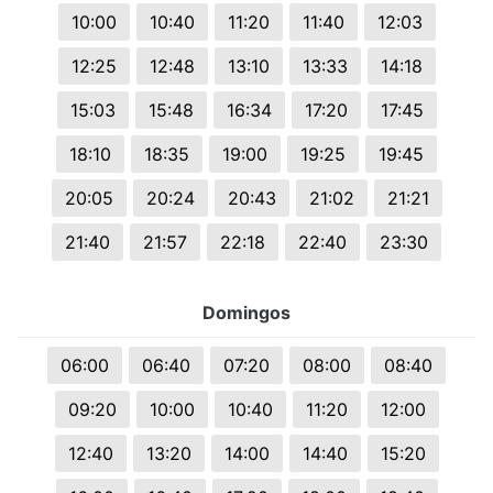
10:00
10:40
11:20
11:40
12:03
12:25
12:48
13:10
13:33
14:18
15:03
15:48
16:34
17:20
17:45
18:10
18:35
19:00
19:25
19:45
20:05
20:24
20:43
21:02
21:21
21:40
21:57
22:18
22:40
23:30
Domingos
06:00
06:40
07:20
08:00
08:40
09:20
10:00
10:40
11:20
12:00
12:40
13:20
14:00
14:40
15:20