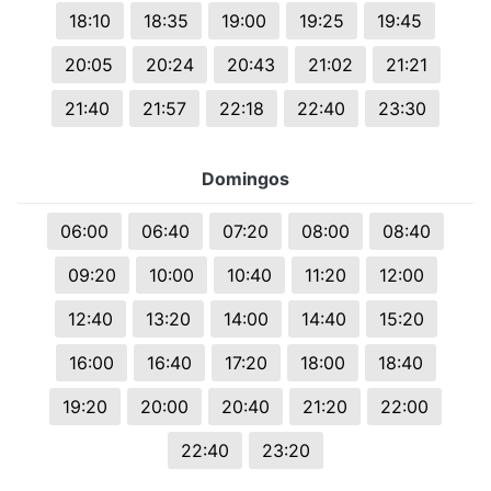
18:10
18:35
19:00
19:25
19:45
20:05
20:24
20:43
21:02
21:21
21:40
21:57
22:18
22:40
23:30
Domingos
06:00
06:40
07:20
08:00
08:40
09:20
10:00
10:40
11:20
12:00
12:40
13:20
14:00
14:40
15:20
16:00
16:40
17:20
18:00
18:40
19:20
20:00
20:40
21:20
22:00
22:40
23:20