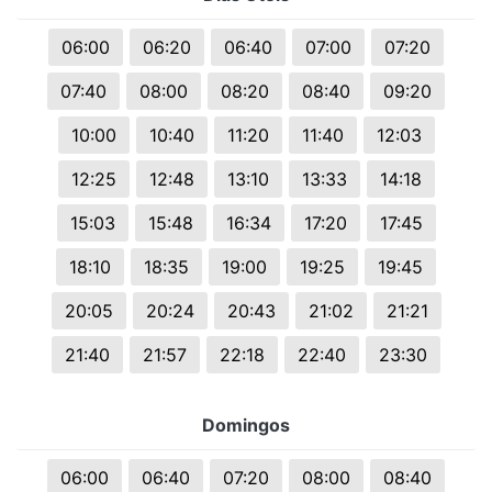
06:00
06:20
06:40
07:00
07:20
07:40
08:00
08:20
08:40
09:20
10:00
10:40
11:20
11:40
12:03
12:25
12:48
13:10
13:33
14:18
15:03
15:48
16:34
17:20
17:45
18:10
18:35
19:00
19:25
19:45
20:05
20:24
20:43
21:02
21:21
21:40
21:57
22:18
22:40
23:30
Domingos
06:00
06:40
07:20
08:00
08:40