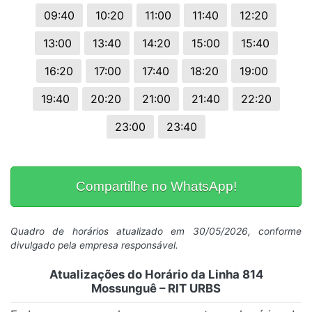
09:40
10:20
11:00
11:40
12:20
13:00
13:40
14:20
15:00
15:40
16:20
17:00
17:40
18:20
19:00
19:40
20:20
21:00
21:40
22:20
23:00
23:40
Compartilhe no WhatsApp!
Quadro de horários atualizado em 30/05/2026, conforme
divulgado pela empresa responsável.
Atualizações do Horário da Linha 814
Mossunguê – RIT URBS