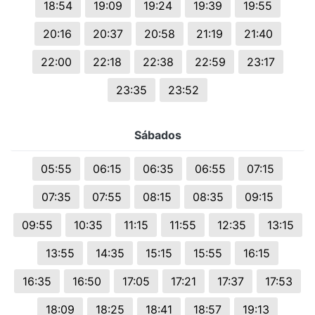
18:54
19:09
19:24
19:39
19:55
20:16
20:37
20:58
21:19
21:40
22:00
22:18
22:38
22:59
23:17
23:35
23:52
Sábados
05:55
06:15
06:35
06:55
07:15
07:35
07:55
08:15
08:35
09:15
09:55
10:35
11:15
11:55
12:35
13:15
13:55
14:35
15:15
15:55
16:15
16:35
16:50
17:05
17:21
17:37
17:53
18:09
18:25
18:41
18:57
19:13