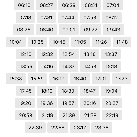
06:10
06:27
06:39
06:51
07:04
07:18
07:31
07:44
07:58
08:12
08:26
08:40
09:01
09:22
09:43
10:04
10:25
10:45
11:05
11:26
11:48
12:10
12:32
12:54
13:16
13:37
13:56
14:16
14:37
14:58
15:18
15:38
15:59
16:19
16:40
17:01
17:23
17:45
18:10
18:30
18:47
19:04
19:20
19:36
19:57
20:16
20:37
20:58
21:19
21:39
21:58
22:19
22:39
22:58
23:17
23:36