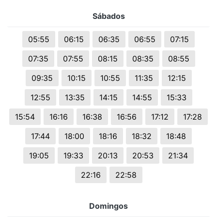
Sábados
05:55
06:15
06:35
06:55
07:15
07:35
07:55
08:15
08:35
08:55
09:35
10:15
10:55
11:35
12:15
12:55
13:35
14:15
14:55
15:33
15:54
16:16
16:38
16:56
17:12
17:28
17:44
18:00
18:16
18:32
18:48
19:05
19:33
20:13
20:53
21:34
22:16
22:58
Domingos