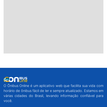
O Ônibus Online é um aplicativo web que facilita sua vida com
horário de ônibus fácil de ler e sempre atualizado. Estamos em
várias cidades do Brasil, levando informação confiável para
você.