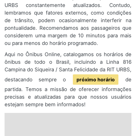
URBS constantemente atualizados. Contudo,
lembramos que fatores externos, como condições
de trânsito, podem ocasionalmente interferir na
pontualidade. Recomendamos aos passageiros que
considerem uma margem de 10 minutos para mais
ou para menos do horário programado.
Aqui no Ônibus Online, catalogamos os horários de
ônibus de todo o Brasil, incluindo a Linha 816
Campina do Siqueira / Santa Felicidade da RIT URBS,
destacando sempre o
próximo horário
de
partida. Temos a missão de oferecer informações
precisas e atualizadas para que nossos usuários
estejam sempre bem informados!