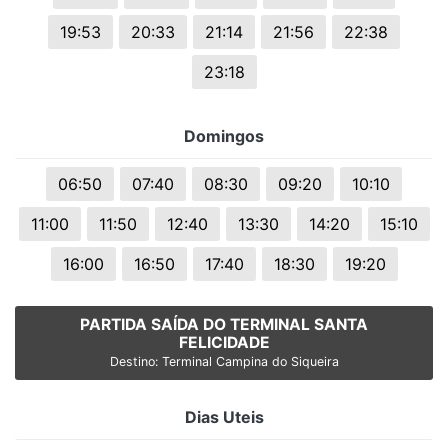
19:53
20:33
21:14
21:56
22:38
23:18
Domingos
06:50
07:40
08:30
09:20
10:10
11:00
11:50
12:40
13:30
14:20
15:10
16:00
16:50
17:40
18:30
19:20
PARTIDA SAÍDA DO TERMINAL SANTA
FELICIDADE
Destino: Terminal Campina do Siqueira
Dias Uteis