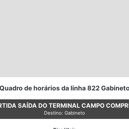
Quadro de horários da linha 822 Gabinet
RTIDA SAÍDA DO TERMINAL CAMPO COMPR
Destino: Gabineto