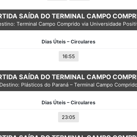
RTIDA SAÍDA DO TERMINAL CAMPO COMPR
stino: Terminal Campo Comprido via Universidade Posit
Dias Úteis – Circulares
16:55
RTIDA SAÍDA DO TERMINAL CAMPO COMPR
Destino: Plásticos do Paraná – Terminal Campo Comprid
Dias Úteis – Circulares
23:05