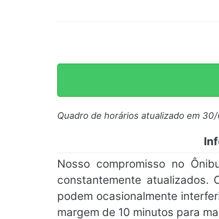
Quadro de horários atualizado em 30
In
Nosso compromisso no Ônibu
constantemente atualizados. 
podem ocasionalmente interfe
margem de 10 minutos para mai