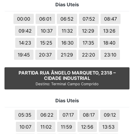
Dias Uteis
00:00
06:01
06:52
07:52
08:47
09:42
10:37
11:32
12:29
13:26
14:23
15:25
16:30
17:35
18:40
19:45
20:37
21:29
22:20
23:10
PARTIDA RUA ÂNGELO MARQUETO, 2318 –
CIDADE INDUSTRIAL
Destino: Terminal Campo Comprido
Dias Uteis
05:35
06:22
07:17
08:17
09:12
10:07
11:02
11:59
12:56
13:53