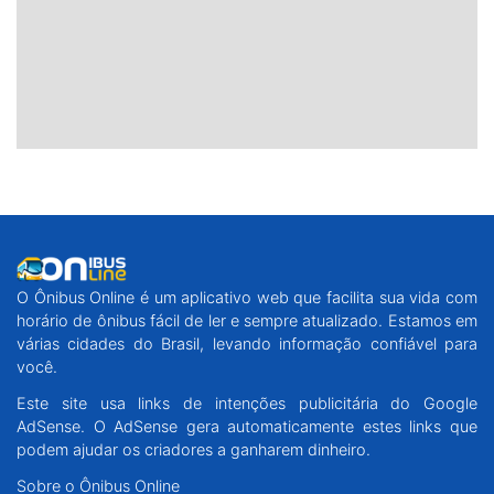
O Ônibus Online é um aplicativo web que facilita sua vida com
horário de ônibus fácil de ler e sempre atualizado. Estamos em
várias cidades do Brasil, levando informação confiável para
você.
Este site usa links de intenções publicitária do Google
AdSense. O AdSense gera automaticamente estes links que
podem ajudar os criadores a ganharem dinheiro.
Sobre o Ônibus Online