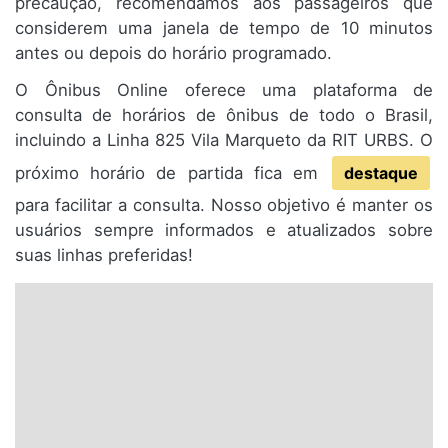
precaução, recomendamos aos passageiros que
considerem uma janela de tempo de 10 minutos
antes ou depois do horário programado.
O Ônibus Online oferece uma plataforma de
consulta de horários de ônibus de todo o Brasil,
incluindo a Linha 825 Vila Marqueto da RIT URBS. O
próximo horário de partida fica em
destaque
para facilitar a consulta. Nosso objetivo é manter os
usuários sempre informados e atualizados sobre
suas linhas preferidas!