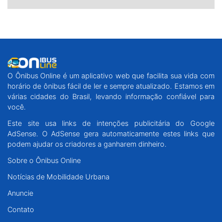
O Ônibus Online é um aplicativo web que facilita sua vida com
horário de ônibus fácil de ler e sempre atualizado. Estamos em
várias cidades do Brasil, levando informação confiável para
você.
Este site usa links de intenções publicitária do Google
AdSense. O AdSense gera automaticamente estes links que
podem ajudar os criadores a ganharem dinheiro.
Sobre o Ônibus Online
Notícias de Mobilidade Urbana
Anuncie
Contato