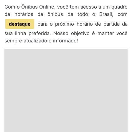
Com o Ônibus Online, você tem acesso a um quadro
de horários de ônibus de todo o Brasil, com
destaque
para o próximo horário de partida da
sua linha preferida. Nosso objetivo é manter você
sempre atualizado e informado!