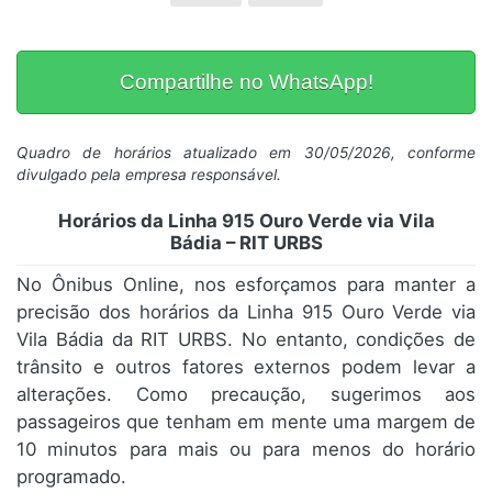
Compartilhe no WhatsApp!
Quadro de horários atualizado em 30/05/2026, conforme
divulgado pela empresa responsável.
Horários da Linha 915 Ouro Verde via Vila
Bádia – RIT URBS
No Ônibus Online, nos esforçamos para manter a
precisão dos horários da Linha 915 Ouro Verde via
Vila Bádia da RIT URBS. No entanto, condições de
trânsito e outros fatores externos podem levar a
alterações. Como precaução, sugerimos aos
passageiros que tenham em mente uma margem de
10 minutos para mais ou para menos do horário
programado.