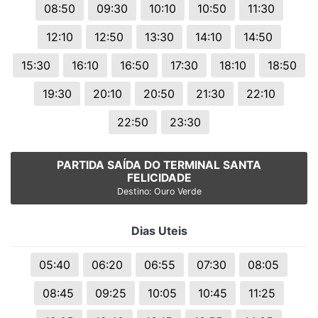
08:50
09:30
10:10
10:50
11:30
12:10
12:50
13:30
14:10
14:50
15:30
16:10
16:50
17:30
18:10
18:50
19:30
20:10
20:50
21:30
22:10
22:50
23:30
PARTIDA SAÍDA DO TERMINAL SANTA
FELICIDADE
Destino: Ouro Verde
Dias Uteis
05:40
06:20
06:55
07:30
08:05
08:45
09:25
10:05
10:45
11:25