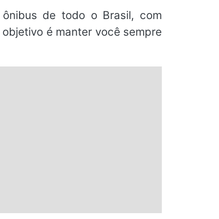
ônibus de todo o Brasil, com
o objetivo é manter você sempre