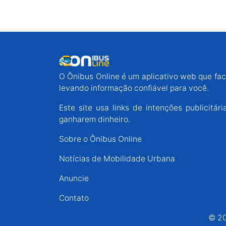
O Ônibus Online é um aplicativo web que faci
levando informação confiável para você.
Este site usa links de intenções publicit
ganharem dinheiro.
Sobre o Ônibus Online
Notícias de Mobilidade Urbana
Anuncie
Contato
© 20