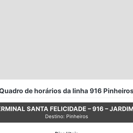
Quadro de horários da linha 916 Pinheiro
RMINAL SANTA FELICIDADE – 916 – JARDI
Destino: Pinheiros