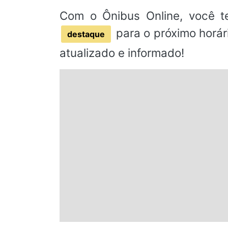
Com o Ônibus Online, você t
para o próximo horár
destaque
atualizado e informado!