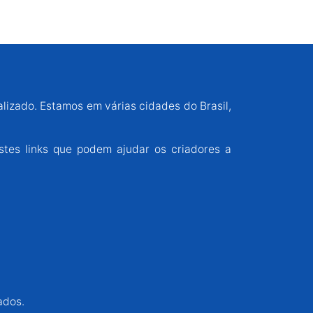
alizado. Estamos em várias cidades do Brasil,
stes links que podem ajudar os criadores a
ados.