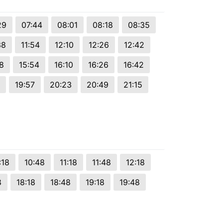
29
07:44
08:01
08:18
08:35
38
11:54
12:10
12:26
12:42
8
15:54
16:10
16:26
16:42
19:57
20:23
20:49
21:15
:18
10:48
11:18
11:48
12:18
8
18:18
18:48
19:18
19:48