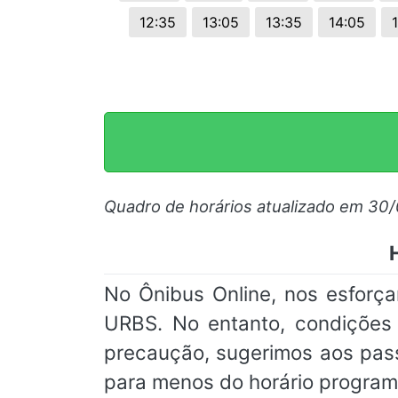
12:35
13:05
13:35
14:05
Quadro de horários atualizado em 30
No Ônibus Online, nos esforça
URBS. No entanto, condições 
precaução, sugerimos aos pas
para menos do horário progra