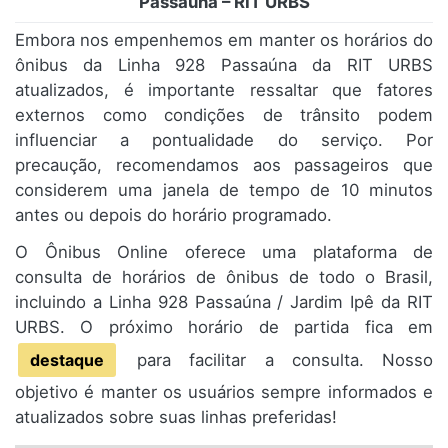
Passaúna – RIT URBS
Embora nos empenhemos em manter os horários do
ônibus da Linha 928 Passaúna da RIT URBS
atualizados, é importante ressaltar que fatores
externos como condições de trânsito podem
influenciar a pontualidade do serviço. Por
precaução, recomendamos aos passageiros que
considerem uma janela de tempo de 10 minutos
antes ou depois do horário programado.
O Ônibus Online oferece uma plataforma de
consulta de horários de ônibus de todo o Brasil,
incluindo a Linha 928 Passaúna / Jardim Ipê da RIT
URBS. O próximo horário de partida fica em
destaque
para facilitar a consulta. Nosso
objetivo é manter os usuários sempre informados e
atualizados sobre suas linhas preferidas!