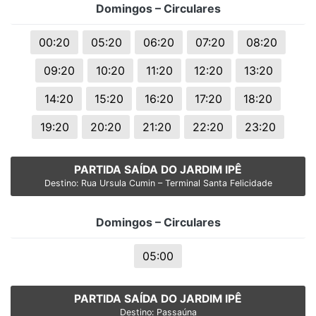
Domingos – Circulares
00:20
05:20
06:20
07:20
08:20
09:20
10:20
11:20
12:20
13:20
14:20
15:20
16:20
17:20
18:20
19:20
20:20
21:20
22:20
23:20
PARTIDA SAÍDA DO JARDIM IPÊ
Destino: Rua Ursula Cumin – Terminal Santa Felicidade
Domingos – Circulares
05:00
PARTIDA SAÍDA DO JARDIM IPÊ
Destino: Passaúna