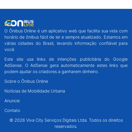
O Ônibus Online é um aplicativo web que facilita sua vida com
horário de ônibus fácil de ler e sempre atualizado. Estamos em
várias cidades do Brasil, levando informação confiável para
você.
Este site usa links de intenções publicitária do Google
AdSense. O AdSense gera automaticamente estes links que
podem ajudar os criadores a ganharem dinheiro.
Sobre o Ônibus Online
Notícias de Mobilidade Urbana
Anuncie
Contato
© 2026 Viva City Serviços Digitais Ltda. Todos os direitos
reservados.