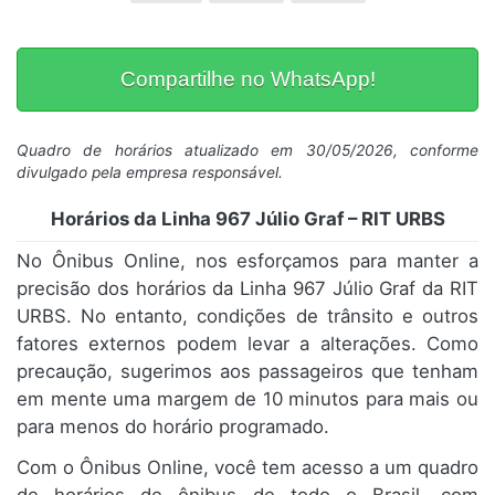
Compartilhe no WhatsApp!
Quadro de horários atualizado em 30/05/2026, conforme
divulgado pela empresa responsável.
Horários da Linha 967 Júlio Graf – RIT URBS
No Ônibus Online, nos esforçamos para manter a
precisão dos horários da Linha 967 Júlio Graf da RIT
URBS. No entanto, condições de trânsito e outros
fatores externos podem levar a alterações. Como
precaução, sugerimos aos passageiros que tenham
em mente uma margem de 10 minutos para mais ou
para menos do horário programado.
Com o Ônibus Online, você tem acesso a um quadro