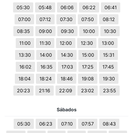
05:30
05:48
06:06
06:22
06:41
07:00
07:12
07:30
07:50
08:12
08:35
09:00
09:30
10:00
10:30
11:00
11:30
12:00
12:30
13:00
13:30
14:00
14:30
15:00
15:31
16:02
16:35
17:03
17:25
17:45
18:04
18:24
18:46
19:08
19:30
20:23
21:16
22:09
23:02
23:55
Sábados
05:30
06:23
07:10
07:57
08:43