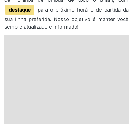
de horários de ônibus de todo o Brasil, com
destaque
para o próximo horário de partida da
sua linha preferida. Nosso objetivo é manter você
sempre atualizado e informado!