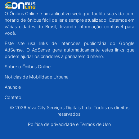
O Ônibus Online é um aplicativo web que facilita sua vida com
horário de ônibus fácil de ler e sempre atualizado. Estamos em
várias cidades do Brasil, levando informação confiável para
você.
Este site usa links de intenções publicitária do Google
AdSense. O AdSense gera automaticamente estes links que
podem ajudar os criadores a ganharem dinheiro.
Sobre o Ônibus Online
Notícias de Mobilidade Urbana
Anuncie
Contato
© 2026 Viva City Serviços Digitais Ltda. Todos os direitos
reservados.
Política de privacidade e Termos de Uso