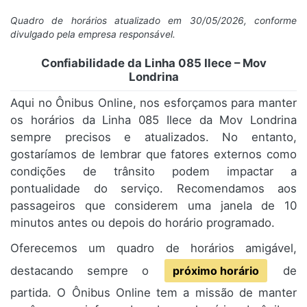
Quadro de horários atualizado em 30/05/2026, conforme
divulgado pela empresa responsável.
Confiabilidade da Linha 085 Ilece – Mov
Londrina
Aqui no Ônibus Online, nos esforçamos para manter
os horários da Linha 085 Ilece da Mov Londrina
sempre precisos e atualizados. No entanto,
gostaríamos de lembrar que fatores externos como
condições de trânsito podem impactar a
pontualidade do serviço. Recomendamos aos
passageiros que considerem uma janela de 10
minutos antes ou depois do horário programado.
Oferecemos um quadro de horários amigável,
destacando sempre o
próximo horário
de
partida. O Ônibus Online tem a missão de manter