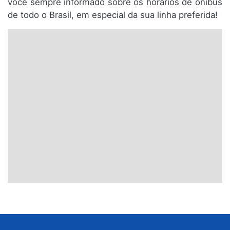
você sempre informado sobre os horários de ônibus
de todo o Brasil, em especial da sua linha preferida!