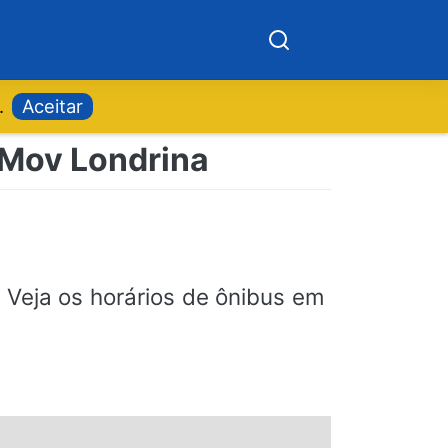
.
Aceitar
 Mov Londrina
Veja os horários de ônibus em