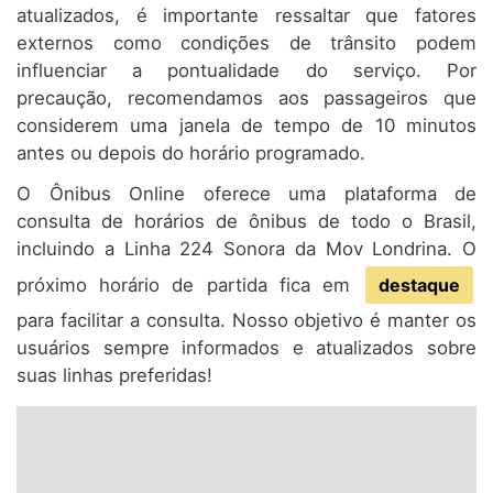
atualizados, é importante ressaltar que fatores
externos como condições de trânsito podem
influenciar a pontualidade do serviço. Por
precaução, recomendamos aos passageiros que
considerem uma janela de tempo de 10 minutos
antes ou depois do horário programado.
O Ônibus Online oferece uma plataforma de
consulta de horários de ônibus de todo o Brasil,
incluindo a Linha 224 Sonora da Mov Londrina. O
próximo horário de partida fica em
destaque
para facilitar a consulta. Nosso objetivo é manter os
usuários sempre informados e atualizados sobre
suas linhas preferidas!