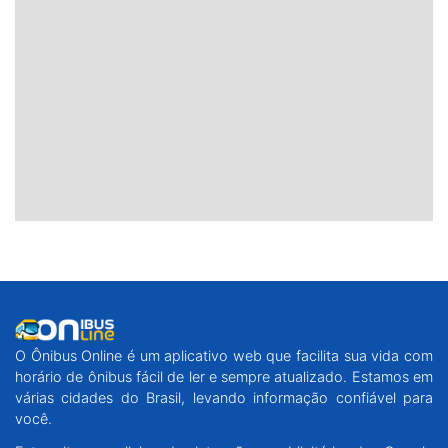
O Ônibus Online é um aplicativo web que facilita sua vida com
horário de ônibus fácil de ler e sempre atualizado. Estamos em
várias cidades do Brasil, levando informação confiável para
você.