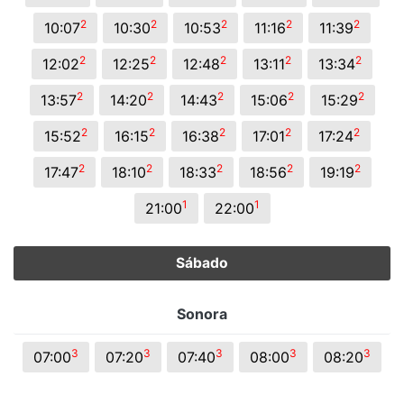
2
2
2
2
2
10:07
10:30
10:53
11:16
11:39
2
2
2
2
2
12:02
12:25
12:48
13:11
13:34
2
2
2
2
2
13:57
14:20
14:43
15:06
15:29
2
2
2
2
2
15:52
16:15
16:38
17:01
17:24
2
2
2
2
2
17:47
18:10
18:33
18:56
19:19
1
1
21:00
22:00
Sábado
Sonora
3
3
3
3
3
07:00
07:20
07:40
08:00
08:20