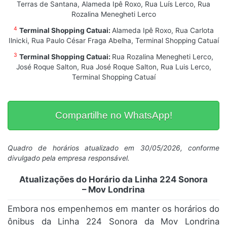
Terras de Santana, Alameda Ipê Roxo, Rua Luís Lerco, Rua
Rozalina Menegheti Lerco
4
Terminal Shopping Catuai:
Alameda Ipê Roxo, Rua Carlota
Ilnicki, Rua Paulo César Fraga Abelha, Terminal Shopping Catuaí
3
Terminal Shopping Catuai:
Rua Rozalina Menegheti Lerco,
José Roque Salton, Rua José Roque Salton, Rua Luis Lerco,
Terminal Shopping Catuaí
Compartilhe no WhatsApp!
Quadro de horários atualizado em 30/05/2026, conforme
divulgado pela empresa responsável.
Atualizações do Horário da Linha 224 Sonora
– Mov Londrina
Embora nos empenhemos em manter os horários do
ônibus da Linha 224 Sonora da Mov Londrina