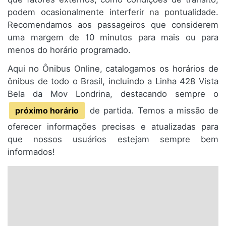
podem ocasionalmente interferir na pontualidade.
Recomendamos aos passageiros que considerem
uma margem de 10 minutos para mais ou para
menos do horário programado.
Aqui no Ônibus Online, catalogamos os horários de
ônibus de todo o Brasil, incluindo a Linha 428 Vista
Bela da Mov Londrina, destacando sempre o
próximo horário
de partida. Temos a missão de
oferecer informações precisas e atualizadas para
que nossos usuários estejam sempre bem
informados!