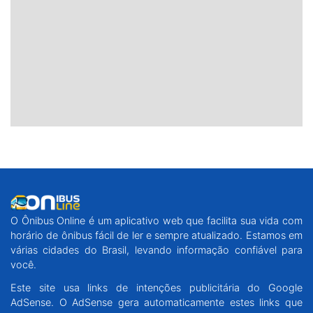
O Ônibus Online é um aplicativo web que facilita sua vida com
horário de ônibus fácil de ler e sempre atualizado. Estamos em
várias cidades do Brasil, levando informação confiável para
você.
Este site usa links de intenções publicitária do Google
AdSense. O AdSense gera automaticamente estes links que