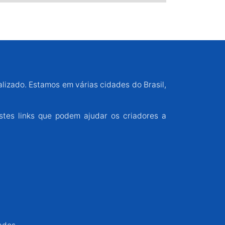
alizado. Estamos em várias cidades do Brasil,
stes links que podem ajudar os criadores a