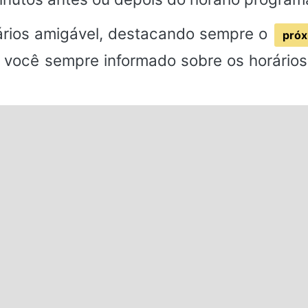
rios amigável, destacando sempre o
próx
 você sempre informado sobre os horários 