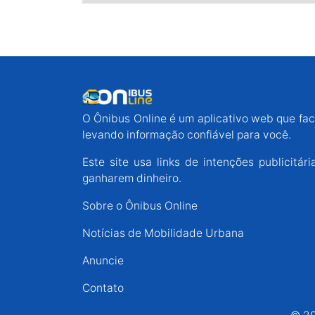
O Ônibus Online é um aplicativo web que faci
levando informação confiável para você.
Este site usa links de intenções publicit
ganharem dinheiro.
Sobre o Ônibus Online
Notícias de Mobilidade Urbana
Anuncie
Contato