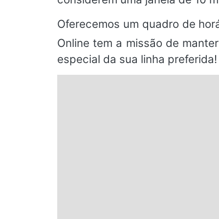
Oferecemos um quadro de horá
Online tem a missão de manter
especial da sua linha preferida!