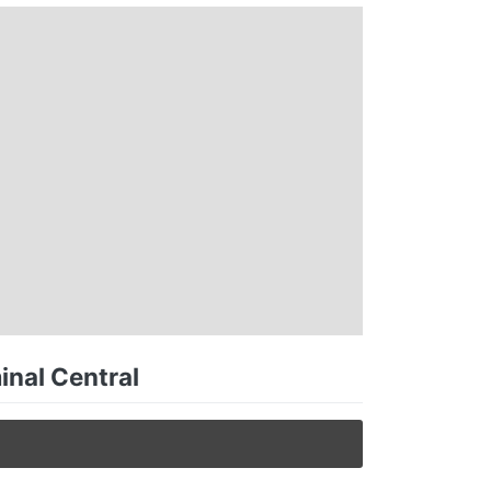
inal Central