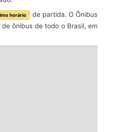
de partida. O Ônibus
imo horário
de ônibus de todo o Brasil, em