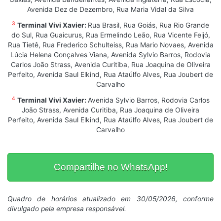
Avenida Dez de Dezembro, Rua Maria Vidal da Silva
3
Terminal Vivi Xavier:
Rua Brasil, Rua Goiás, Rua Rio Grande
do Sul, Rua Guaicurus, Rua Ermelindo Leão, Rua Vicente Feijó,
Rua Tietê, Rua Frederico Schulteiss, Rua Mario Novaes, Avenida
Lúcia Helena Gonçalves Viana, Avenida Sylvio Barros, Rodovia
Carlos João Strass, Avenida Curitiba, Rua Joaquina de Oliveira
Perfeito, Avenida Saul Elkind, Rua Ataúlfo Alves, Rua Joubert de
Carvalho
4
Terminal Vivi Xavier:
Avenida Sylvio Barros, Rodovia Carlos
João Strass, Avenida Curitiba, Rua Joaquina de Oliveira
Perfeito, Avenida Saul Elkind, Rua Ataúlfo Alves, Rua Joubert de
Carvalho
Compartilhe no WhatsApp!
Quadro de horários atualizado em 30/05/2026, conforme
divulgado pela empresa responsável.