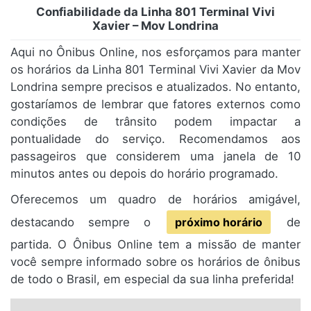
Confiabilidade da Linha 801 Terminal Vivi
Xavier – Mov Londrina
Aqui no Ônibus Online, nos esforçamos para manter
os horários da Linha 801 Terminal Vivi Xavier da Mov
Londrina sempre precisos e atualizados. No entanto,
gostaríamos de lembrar que fatores externos como
condições de trânsito podem impactar a
pontualidade do serviço. Recomendamos aos
passageiros que considerem uma janela de 10
minutos antes ou depois do horário programado.
Oferecemos um quadro de horários amigável,
destacando sempre o
próximo horário
de
partida. O Ônibus Online tem a missão de manter
você sempre informado sobre os horários de ônibus
de todo o Brasil, em especial da sua linha preferida!