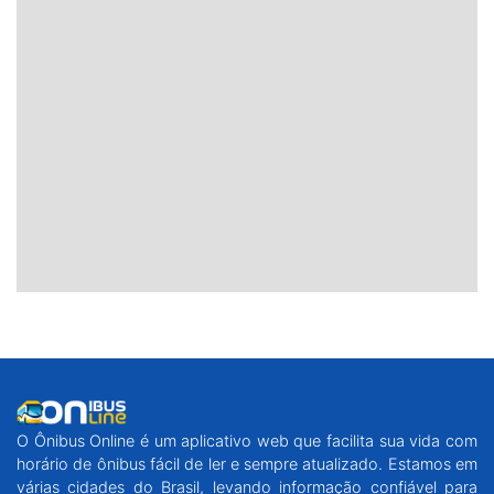
O Ônibus Online é um aplicativo web que facilita sua vida com
horário de ônibus fácil de ler e sempre atualizado. Estamos em
várias cidades do Brasil, levando informação confiável para