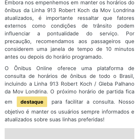
Embora nos empenhemos em manter os horários do
ônibus da Linha 913 Robert Koch da Mov Londrina
atualizados, é importante ressaltar que fatores
externos como condições de trânsito podem
influenciar a pontualidade do serviço. Por
precaução, recomendamos aos passageiros que
considerem uma janela de tempo de 10 minutos
antes ou depois do horário programado.
O Ônibus Online oferece uma plataforma de
consulta de horários de ônibus de todo o Brasil,
incluindo a Linha 913 Robert Koch / Gleba Palhano
da Mov Londrina. O próximo horário de partida fica
em
destaque
para facilitar a consulta. Nosso
objetivo é manter os usuários sempre informados e
atualizados sobre suas linhas preferidas!