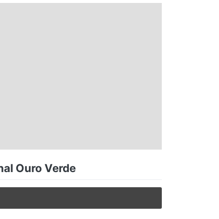
nal Ouro Verde