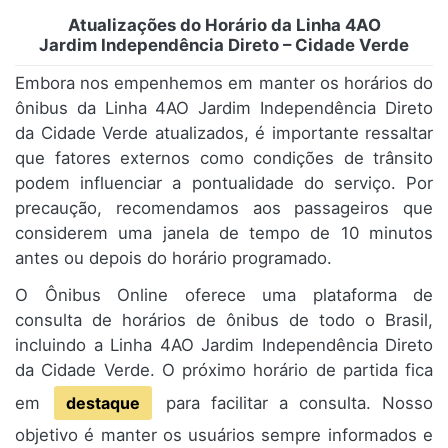
Atualizações do Horário da Linha 4AO
Jardim Independência Direto – Cidade Verde
Embora nos empenhemos em manter os horários do
ônibus da Linha 4AO Jardim Independência Direto
da Cidade Verde atualizados, é importante ressaltar
que fatores externos como condições de trânsito
podem influenciar a pontualidade do serviço. Por
precaução, recomendamos aos passageiros que
considerem uma janela de tempo de 10 minutos
antes ou depois do horário programado.
O Ônibus Online oferece uma plataforma de
consulta de horários de ônibus de todo o Brasil,
incluindo a Linha 4AO Jardim Independência Direto
da Cidade Verde. O próximo horário de partida fica
em
destaque
para facilitar a consulta. Nosso
objetivo é manter os usuários sempre informados e