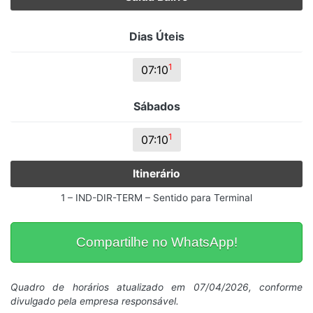
Dias Úteis
1
07:10
Sábados
1
07:10
Itinerário
1 – IND-DIR-TERM – Sentido para Terminal
Compartilhe no WhatsApp!
Quadro de horários atualizado em 07/04/2026, conforme
divulgado pela empresa responsável.