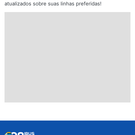
atualizados sobre suas linhas preferidas!